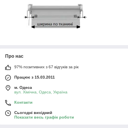
Про нас
97% позитивних з 67 відгуків за рік
Працює з 15.03.2011
м. Одеса
вул. Хiмiчна, Одеса, Україна
Контакти
Сьогодні вихідний
Показати весь графік роботи