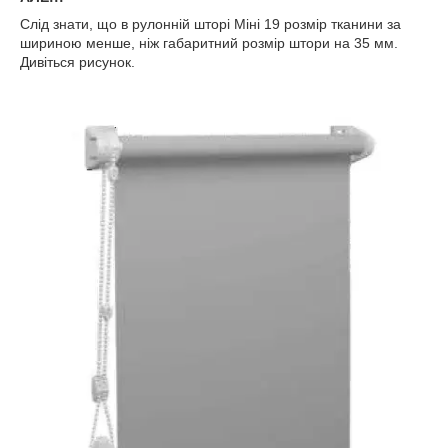
Слід знати, що в рулонній шторі Міні 19 розмір тканини за
шириною менше, ніж габаритний розмір штори на 35 мм.
Дивіться рисунок.