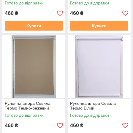
Готово до відправки
Готово до відправки
460
460
₴
₴
Купити
Купити
Рулонна штора Севила
Рулонна штора Севила
Термо Темно-бежевий
Термо Білий
Готово до відправки
Готово до відправки
460
460
₴
₴