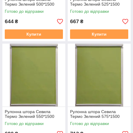
Термо Зелений 500*1500
Термо Зелений 525*1500
Готово до відправки
Готово до відправки
644
667
₴
₴
Купити
Купити
Рулонна штора Севила
Рулонна штора Севила
Термо Зелений 550*1500
Термо Зелений 575*1500
Готово до відправки
Готово до відправки