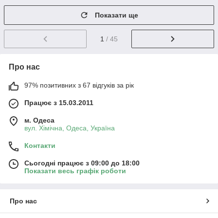
Показати ще
1
/ 45
Про нас
97% позитивних з 67 відгуків за рік
Працює з 15.03.2011
м. Одеса
вул. Хiмiчна, Одеса, Україна
Контакти
Сьогодні працює з 09:00 до 18:00
Показати весь графік роботи
Про нас