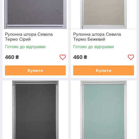
Рулонна штора Севила
Рулонна штора Севила
Термо Сірий
Термо Бежевий
Готово до відправки
Готово до відправки
460
460
₴
₴
Купити
Купити