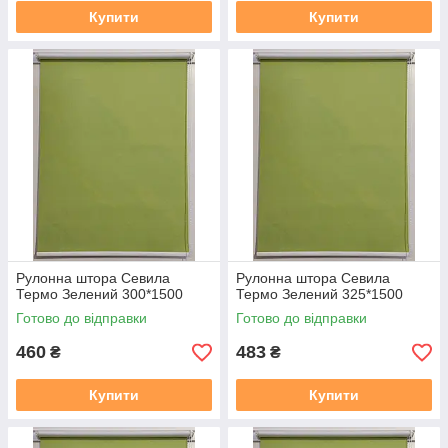
Купити
Купити
Рулонна штора Севила
Рулонна штора Севила
Термо Зелений 300*1500
Термо Зелений 325*1500
Готово до відправки
Готово до відправки
460
483
₴
₴
Купити
Купити