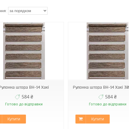
ВН-14
ВН-14
Рулонна штора ВН-14 Хакі
Рулонна штора ВН-14 Хакі 3
584 ₴
584 ₴
Готово до відправки
Готово до відправки
Купити
Купити