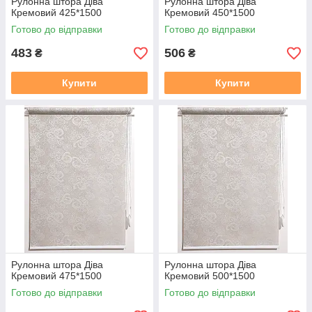
Рулонна штора Дiва
Рулонна штора Дiва
Кремовий 425*1500
Кремовий 450*1500
Готово до відправки
Готово до відправки
483
506
₴
₴
Купити
Купити
Рулонна штора Дiва
Рулонна штора Дiва
Кремовий 475*1500
Кремовий 500*1500
Готово до відправки
Готово до відправки