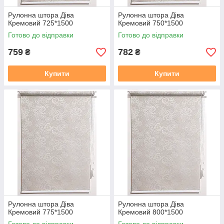
Рулонна штора Дiва
Рулонна штора Дiва
Кремовий 725*1500
Кремовий 750*1500
Готово до відправки
Готово до відправки
759
782
₴
₴
Купити
Купити
Рулонна штора Дiва
Рулонна штора Дiва
Кремовий 775*1500
Кремовий 800*1500