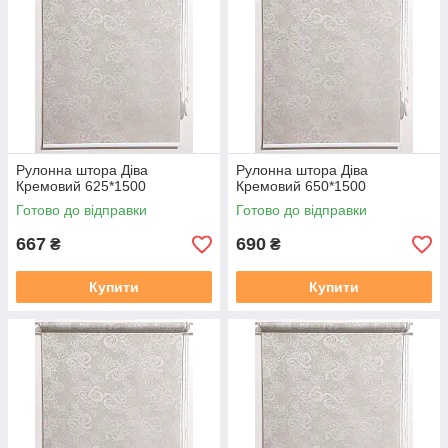
Рулонна штора Дiва
Рулонна штора Дiва
Кремовий 625*1500
Кремовий 650*1500
Готово до відправки
Готово до відправки
667
690
₴
₴
Купити
Купити