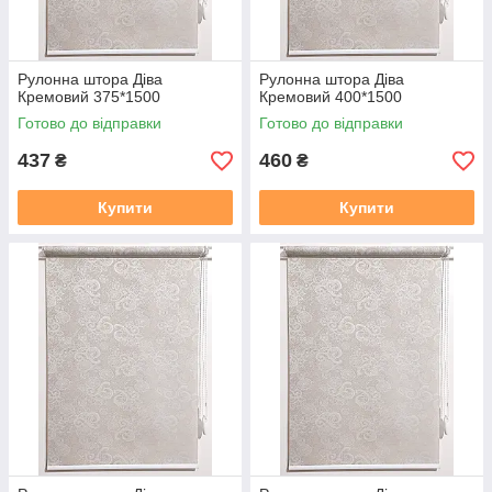
Рулонна штора Дiва
Рулонна штора Дiва
Кремовий 375*1500
Кремовий 400*1500
Готово до відправки
Готово до відправки
437
460
₴
₴
Купити
Купити