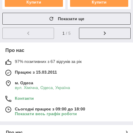
Купити
Купити
Показати ще
1
/ 5
Про нас
97% позитивних з 67 відгуків за рік
Працює з 15.03.2011
м. Одеса
вул. Хiмiчна, Одеса, Україна
Контакти
Сьогодні працює з 09:00 до 18:00
Показати весь графік роботи
Про нас