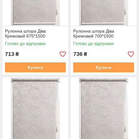
Рулонна штора Дiва
Рулонна штора Дiва
Кремовий 675*1500
Кремовий 700*1500
Готово до відправки
Готово до відправки
713
736
₴
₴
Купити
Купити