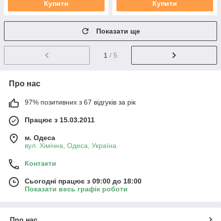
Купити
Купити
Показати ще
1
/ 5
Про нас
97% позитивних з 67 відгуків за рік
Працює з 15.03.2011
м. Одеса
вул. Хiмiчна, Одеса, Україна
Контакти
Сьогодні працює з 09:00 до 18:00
Показати весь графік роботи
Про нас