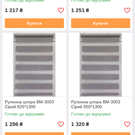
Готово до відправки
Готово до відправки
1 217
1 251
₴
₴
Купити
Купити
Рулонна штора ВМ-3003
Рулонна штора ВМ-3003
Сірий 825*1300
Сірий 850*1300
Готово до відправки
Готово до відправки
1 286
1 320
₴
₴