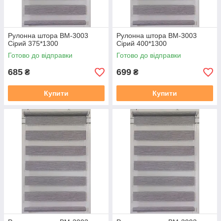
Рулонна штора ВМ-3003
Рулонна штора ВМ-3003
Сірий 375*1300
Сірий 400*1300
Готово до відправки
Готово до відправки
685
699
₴
₴
Купити
Купити