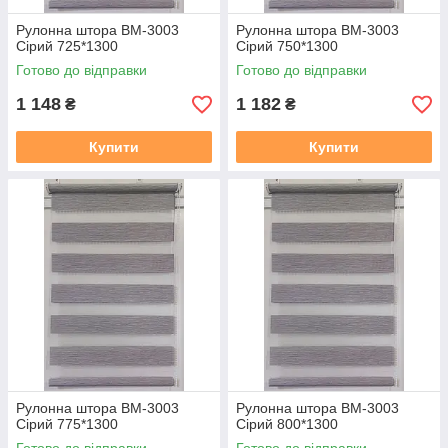
Рулонна штора ВМ-3003
Рулонна штора ВМ-3003
Сірий 725*1300
Сірий 750*1300
Готово до відправки
Готово до відправки
1 148
1 182
₴
₴
Купити
Купити
Рулонна штора ВМ-3003
Рулонна штора ВМ-3003
Сірий 775*1300
Сірий 800*1300