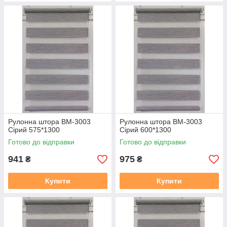
Рулонна штора ВМ-3003
Рулонна штора ВМ-3003
Сірий 575*1300
Сірий 600*1300
Готово до відправки
Готово до відправки
941
975
₴
₴
Купити
Купити