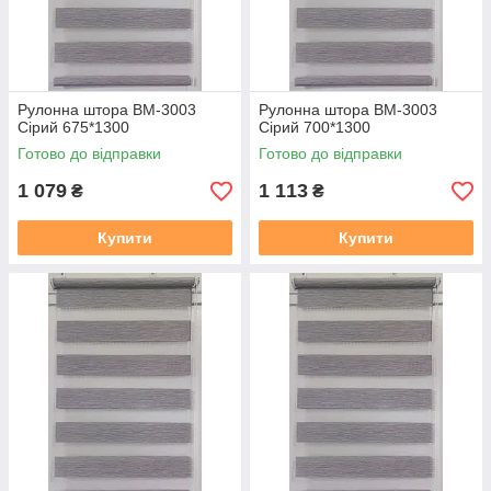
Рулонна штора ВМ-3003
Рулонна штора ВМ-3003
Сірий 675*1300
Сірий 700*1300
Готово до відправки
Готово до відправки
1 079
1 113
₴
₴
Купити
Купити