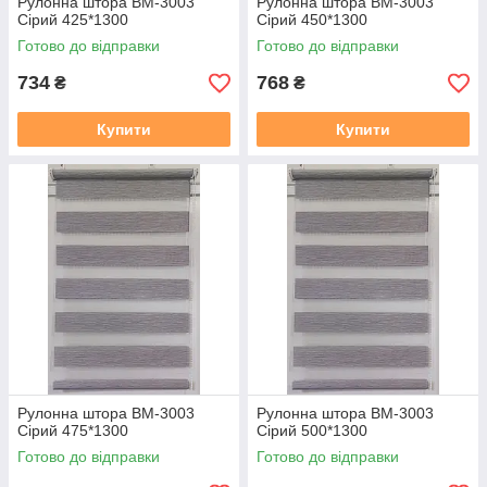
Рулонна штора ВМ-3003
Рулонна штора ВМ-3003
Сірий 425*1300
Сірий 450*1300
Готово до відправки
Готово до відправки
734
768
₴
₴
Купити
Купити
Рулонна штора ВМ-3003
Рулонна штора ВМ-3003
Сірий 475*1300
Сірий 500*1300
Готово до відправки
Готово до відправки