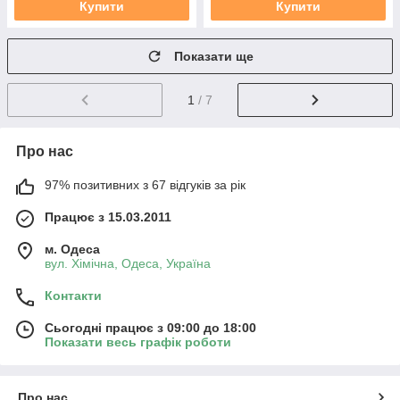
Купити
Купити
Показати ще
1
/ 7
Про нас
97% позитивних з 67 відгуків за рік
Працює з 15.03.2011
м. Одеса
вул. Хiмiчна, Одеса, Україна
Контакти
Сьогодні працює з 09:00 до 18:00
Показати весь графік роботи
Про нас