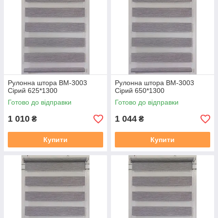
Рулонна штора ВМ-3003
Рулонна штора ВМ-3003
Сірий 625*1300
Сірий 650*1300
Готово до відправки
Готово до відправки
1 010
1 044
₴
₴
Купити
Купити