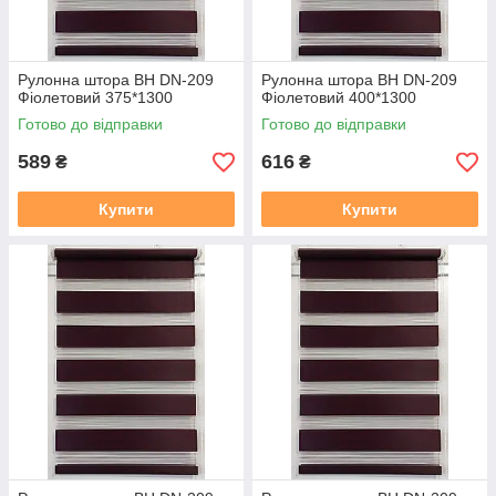
Рулонна штора ВН DN-209
Рулонна штора ВН DN-209
Фіолетовий 375*1300
Фіолетовий 400*1300
Готово до відправки
Готово до відправки
589
616
₴
₴
Купити
Купити