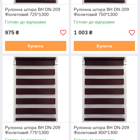
Рулонна штора ВН DN-209
Рулонна штора ВН DN-209
Фіолетовий 725*1300
Фіолетовий 750*1300
Готово до відправки
Готово до відправки
975
1 003
₴
₴
Купити
Купити
Рулонна штора ВН DN-209
Рулонна штора ВН DN-209
Фіолетовий 775*1300
Фіолетовий 800*1300