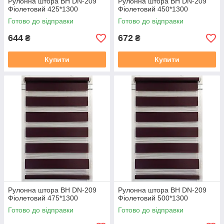
Рулонна штора ВН DN-209
Рулонна штора ВН DN-209
Фіолетовий 425*1300
Фіолетовий 450*1300
Готово до відправки
Готово до відправки
644
672
₴
₴
Купити
Купити
Рулонна штора ВН DN-209
Рулонна штора ВН DN-209
Фіолетовий 475*1300
Фіолетовий 500*1300
Готово до відправки
Готово до відправки