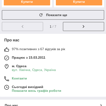
Купити
Купити
Показати ще
1
/ 7
Про нас
97% позитивних з 67 відгуків за рік
Працює з 15.03.2011
м. Одеса
вул. Хiмiчна, Одеса, Україна
Контакти
Сьогодні вихідний
Показати весь графік роботи
Про нас