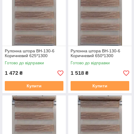
Рулонна штора ВН-130-6
Рулонна штора ВН-130-6
Коричневий 625*1300
Коричневий 650*1300
Готово до відправки
Готово до відправки
1 472
1 518
₴
₴
Купити
Купити