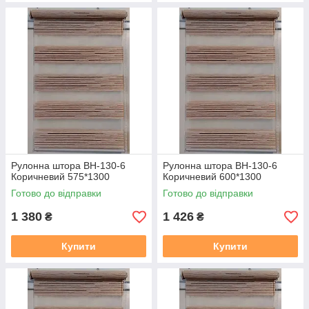
Рулонна штора ВН-130-6
Рулонна штора ВН-130-6
Коричневий 575*1300
Коричневий 600*1300
Готово до відправки
Готово до відправки
1 380
1 426
₴
₴
Купити
Купити