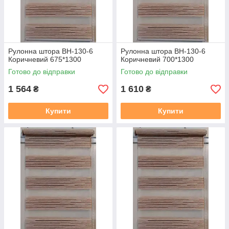
Рулонна штора ВН-130-6
Рулонна штора ВН-130-6
Коричневий 675*1300
Коричневий 700*1300
Готово до відправки
Готово до відправки
1 564
1 610
₴
₴
Купити
Купити