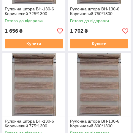
Рулонна штора ВН-130-6
Рулонна штора ВН-130-6
Коричневий 725*1300
Коричневий 750*1300
Готово до відправки
Готово до відправки
1 656
1 702
₴
₴
Купити
Купити
Рулонна штора ВН-130-6
Рулонна штора ВН-130-6
Коричневий 775*1300
Коричневий 800*1300