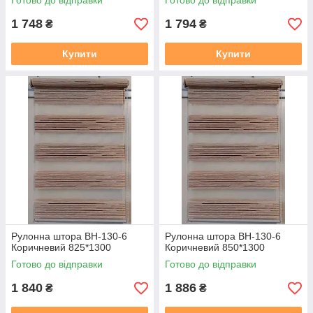
Готово до відправки
Готово до відправки
1 748
1 794
₴
₴
Купити
Купити
Рулонна штора ВН-130-6
Рулонна штора ВН-130-6
Коричневий 825*1300
Коричневий 850*1300
Готово до відправки
Готово до відправки
1 840
1 886
₴
₴