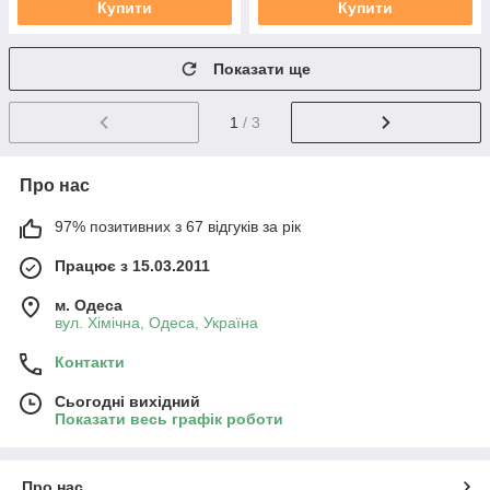
Купити
Купити
Показати ще
1
/ 3
Про нас
97% позитивних з 67 відгуків за рік
Працює з 15.03.2011
м. Одеса
вул. Хiмiчна, Одеса, Україна
Контакти
Сьогодні вихідний
Показати весь графік роботи
Про нас