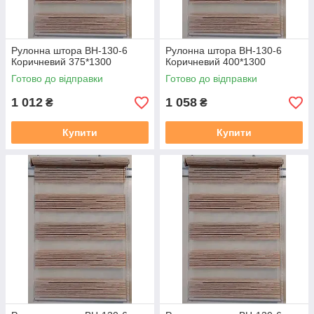
Рулонна штора ВН-130-6
Рулонна штора ВН-130-6
Коричневий 375*1300
Коричневий 400*1300
Готово до відправки
Готово до відправки
1 012
1 058
₴
₴
Купити
Купити