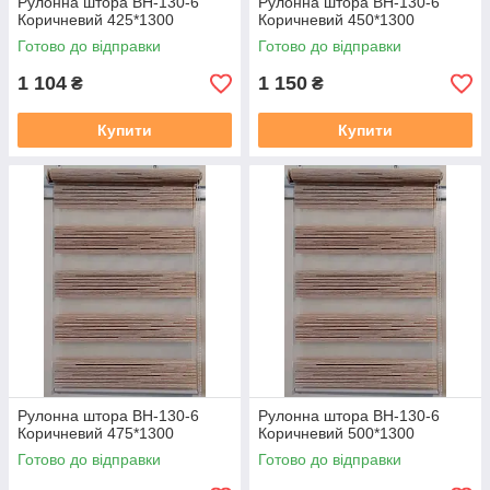
Рулонна штора ВН-130-6
Рулонна штора ВН-130-6
Коричневий 425*1300
Коричневий 450*1300
Готово до відправки
Готово до відправки
1 104
1 150
₴
₴
Купити
Купити
Рулонна штора ВН-130-6
Рулонна штора ВН-130-6
Коричневий 475*1300
Коричневий 500*1300
Готово до відправки
Готово до відправки