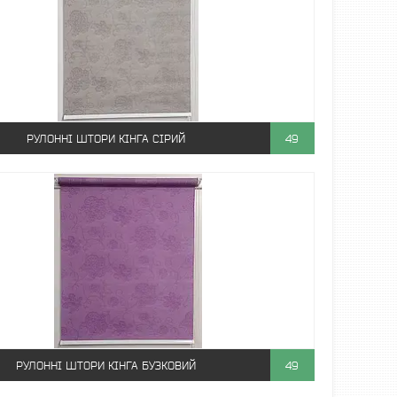
РУЛОННІ ШТОРИ КІНГА СІРИЙ
49
РУЛОННІ ШТОРИ КІНГА БУЗКОВИЙ
49