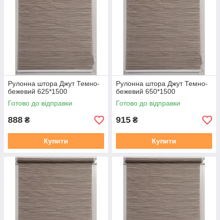
Рулонна штора Джут Темно-
Рулонна штора Джут Темно-
бежевий 625*1500
бежевий 650*1500
Готово до відправки
Готово до відправки
888
915
₴
₴
Купити
Купити