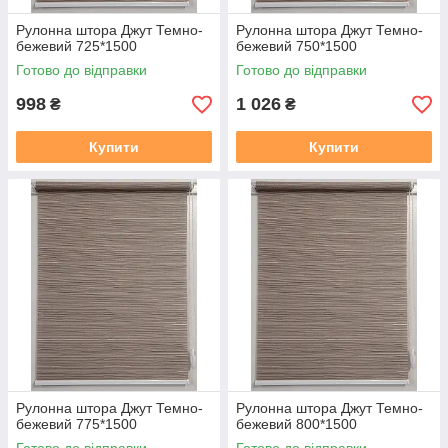
Рулонна штора Джут Темно-
Рулонна штора Джут Темно-
бежевий 725*1500
бежевий 750*1500
Готово до відправки
Готово до відправки
998
1 026
₴
₴
Купити
Купити
Рулонна штора Джут Темно-
Рулонна штора Джут Темно-
бежевий 775*1500
бежевий 800*1500