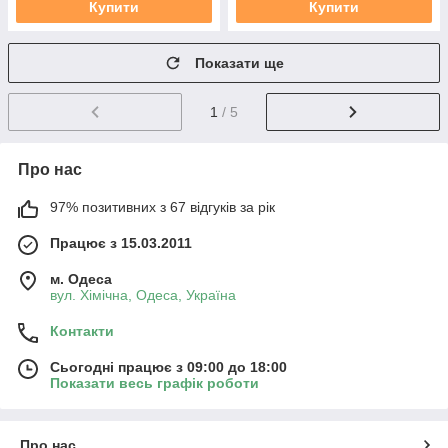
Купити
Купити
Показати ще
1
/ 5
Про нас
97% позитивних з 67 відгуків за рік
Працює з 15.03.2011
м. Одеса
вул. Хiмiчна, Одеса, Україна
Контакти
Сьогодні працює з 09:00 до 18:00
Показати весь графік роботи
Про нас