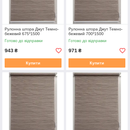
Рулонна штора Джут Темно-
Рулонна штора Джут Темно-
бежевий 675*1500
бежевий 700*1500
Готово до відправки
Готово до відправки
943
971
₴
₴
Купити
Купити