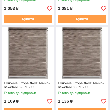
Готово до відправки
Готово до відправки
1 053
1 081
₴
₴
Купити
Купити
Рулонна штора Джут Темно-
Рулонна штора Джут Темно-
бежевий 825*1500
бежевий 850*1500
Готово до відправки
Готово до відправки
1 109
1 136
₴
₴