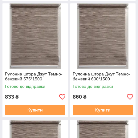
Рулонна штора Джут Темно-
Рулонна штора Джут Темно-
бежевий 575*1500
бежевий 600*1500
Готово до відправки
Готово до відправки
833
860
₴
₴
Купити
Купити