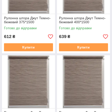
Рулонна штора Джут Темно-
Рулонна штора Джут Темно-
бежевий 375*1500
бежевий 400*1500
Готово до відправки
Готово до відправки
612
639
₴
₴
Купити
Купити