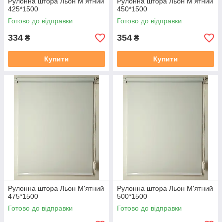
Рулонна штора Льон М'ятний
Рулонна штора Льон М'ятний
425*1500
450*1500
Готово до відправки
Готово до відправки
334
354
₴
₴
Купити
Купити
Рулонна штора Льон М'ятний
Рулонна штора Льон М'ятний
475*1500
500*1500
Готово до відправки
Готово до відправки