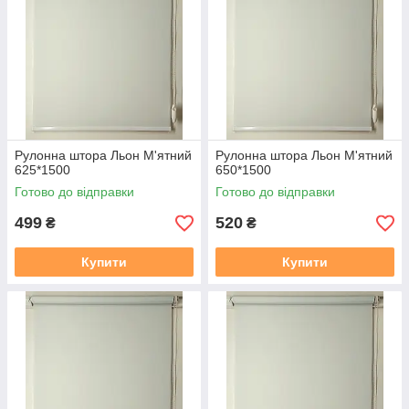
Рулонна штора Льон М'ятний
Рулонна штора Льон М'ятний
625*1500
650*1500
Готово до відправки
Готово до відправки
499
520
₴
₴
Купити
Купити