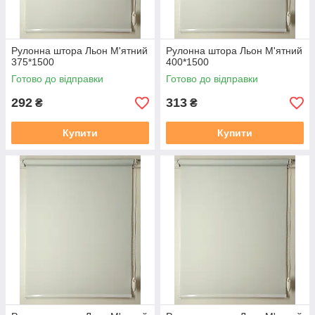
Рулонна штора Льон М'ятний
Рулонна штора Льон М'ятний
375*1500
400*1500
Готово до відправки
Готово до відправки
292
313
₴
₴
Купити
Купити