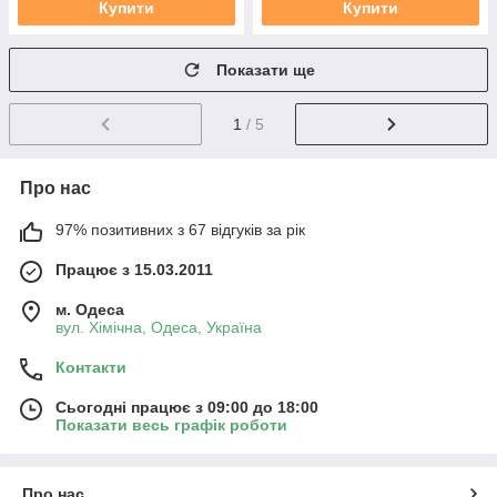
Купити
Купити
Показати ще
1
/ 5
Про нас
97% позитивних з 67 відгуків за рік
Працює з 15.03.2011
м. Одеса
вул. Хiмiчна, Одеса, Україна
Контакти
Сьогодні працює з 09:00 до 18:00
Показати весь графік роботи
Про нас