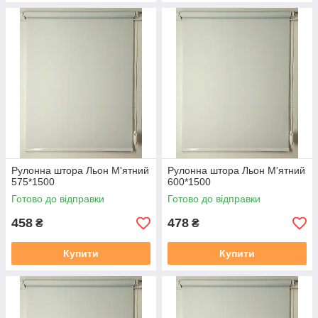
Рулонна штора Льон М'ятний
Рулонна штора Льон М'ятний
575*1500
600*1500
Готово до відправки
Готово до відправки
458
478
₴
₴
Купити
Купити