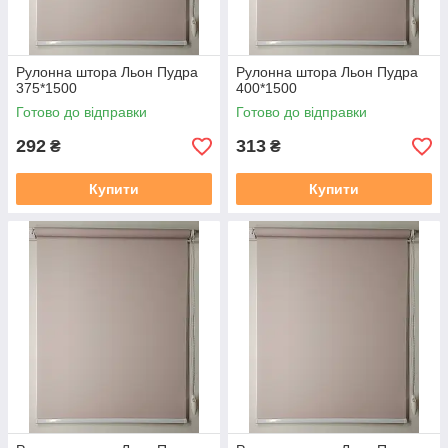
Рулонна штора Льон Пудра
Рулонна штора Льон Пудра
375*1500
400*1500
Готово до відправки
Готово до відправки
292
313
₴
₴
Купити
Купити