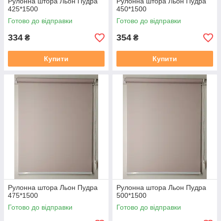
Рулонна штора Льон Пудра
Рулонна штора Льон Пудра
425*1500
450*1500
Готово до відправки
Готово до відправки
334
354
₴
₴
Купити
Купити
Рулонна штора Льон Пудра
Рулонна штора Льон Пудра
475*1500
500*1500
Готово до відправки
Готово до відправки