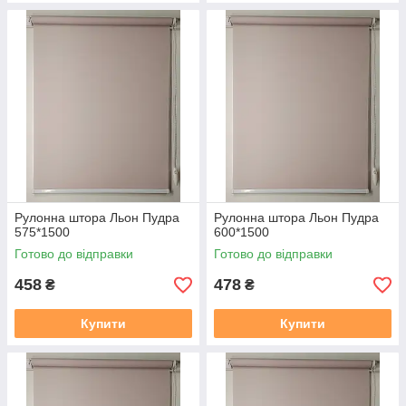
Рулонна штора Льон Пудра
Рулонна штора Льон Пудра
575*1500
600*1500
Готово до відправки
Готово до відправки
458
478
₴
₴
Купити
Купити