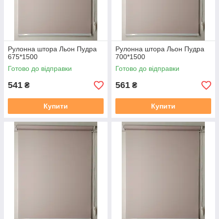
Рулонна штора Льон Пудра
Рулонна штора Льон Пудра
675*1500
700*1500
Готово до відправки
Готово до відправки
541
561
₴
₴
Купити
Купити