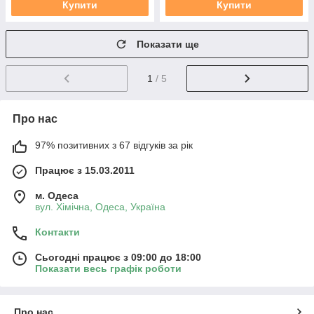
Купити
Купити
Показати ще
1
/ 5
Про нас
97% позитивних з 67 відгуків за рік
Працює з 15.03.2011
м. Одеса
вул. Хiмiчна, Одеса, Україна
Контакти
Сьогодні працює з 09:00 до 18:00
Показати весь графік роботи
Про нас