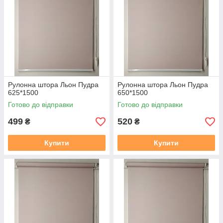
Рулонна штора Льон Пудра
Рулонна штора Льон Пудра
625*1500
650*1500
Готово до відправки
Готово до відправки
499
520
₴
₴
Купити
Купити