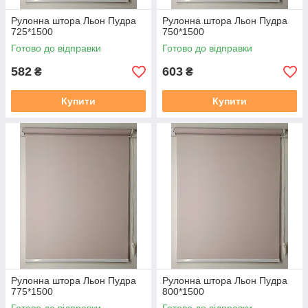
Рулонна штора Льон Пудра
Рулонна штора Льон Пудра
725*1500
750*1500
Готово до відправки
Готово до відправки
582
603
₴
₴
Купити
Купити
Рулонна штора Льон Пудра
Рулонна штора Льон Пудра
775*1500
800*1500