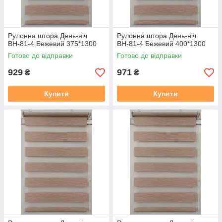
Рулонна штора День-ніч
Рулонна штора День-ніч
ВН-81-4 Бежевий 375*1300
ВН-81-4 Бежевий 400*1300
Готово до відправки
Готово до відправки
929
971
₴
₴
Купити
Купити