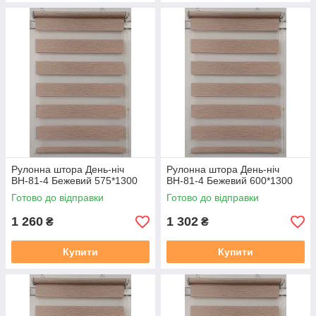
Рулонна штора День-ніч
Рулонна штора День-ніч
ВН-81-4 Бежевий 575*1300
ВН-81-4 Бежевий 600*1300
Готово до відправки
Готово до відправки
1 260
1 302
₴
₴
Купити
Купити