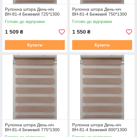
Рулонна штора День-ніч
Рулонна штора День-ніч
ВН-81-4 Бежевий 725*1300
ВН-81-4 Бежевий 750*1300
Готово до відправки
Готово до відправки
1 509
1 550
₴
₴
Купити
Купити
Рулонна штора День-ніч
Рулонна штора День-ніч
ВН-81-4 Бежевий 775*1300
ВН-81-4 Бежевий 800*1300