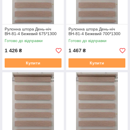
Рулонна штора День-ніч
Рулонна штора День-ніч
ВН-81-4 Бежевий 675*1300
ВН-81-4 Бежевий 700*1300
Готово до відправки
Готово до відправки
1 426
1 467
₴
₴
Купити
Купити