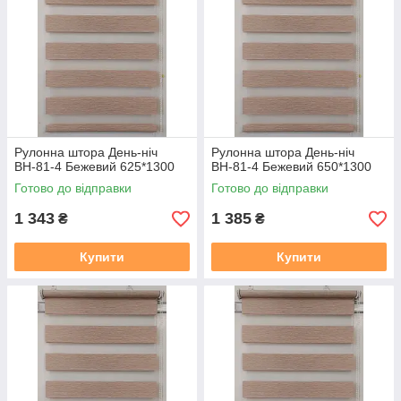
Рулонна штора День-ніч
Рулонна штора День-ніч
ВН-81-4 Бежевий 625*1300
ВН-81-4 Бежевий 650*1300
Готово до відправки
Готово до відправки
1 343
1 385
₴
₴
Купити
Купити