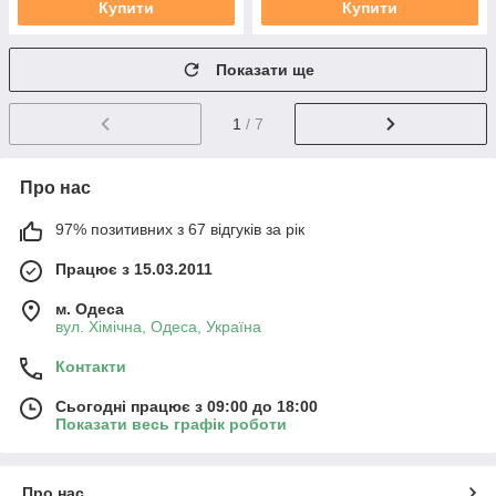
Купити
Купити
Показати ще
1
/ 7
Про нас
97% позитивних з 67 відгуків за рік
Працює з 15.03.2011
м. Одеса
вул. Хiмiчна, Одеса, Україна
Контакти
Сьогодні працює з 09:00 до 18:00
Показати весь графік роботи
Про нас