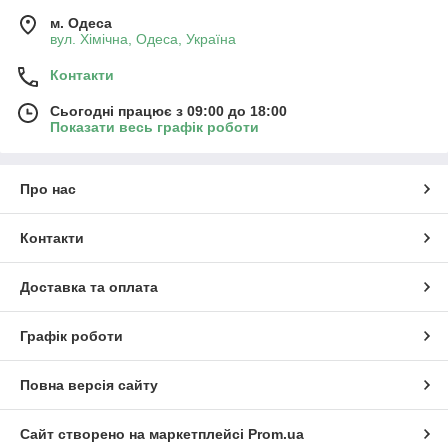
м. Одеса
вул. Хiмiчна, Одеса, Україна
Контакти
Сьогодні працює з 09:00 до 18:00
Показати весь графік роботи
Про нас
Контакти
Доставка та оплата
Графік роботи
Повна версія сайту
Сайт створено на маркетплейсі
Prom.ua