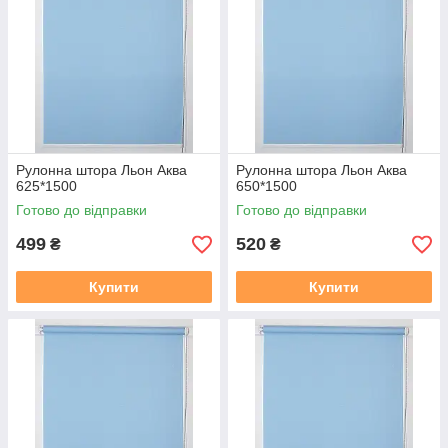
Рулонна штора Льон Аква
Рулонна штора Льон Аква
625*1500
650*1500
Готово до відправки
Готово до відправки
499
520
₴
₴
Купити
Купити