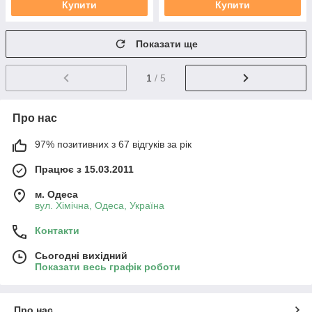
Купити
Купити
Показати ще
1
/ 5
Про нас
97% позитивних з 67 відгуків за рік
Працює з 15.03.2011
м. Одеса
вул. Хiмiчна, Одеса, Україна
Контакти
Сьогодні вихідний
Показати весь графік роботи
Про нас