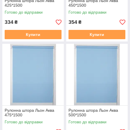
Рулонна штора Льон Аква
Рулонна штора Льон Аква
425*1500
450*1500
Готово до відправки
Готово до відправки
334
354
₴
₴
Купити
Купити
Рулонна штора Льон Аква
Рулонна штора Льон Аква
475*1500
500*1500
Готово до відправки
Готово до відправки