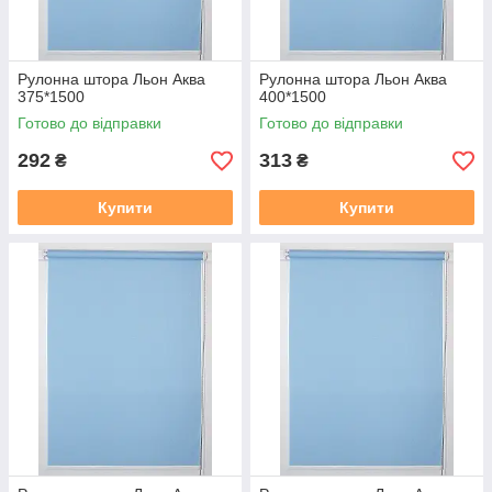
Рулонна штора Льон Аква
Рулонна штора Льон Аква
375*1500
400*1500
Готово до відправки
Готово до відправки
292
313
₴
₴
Купити
Купити