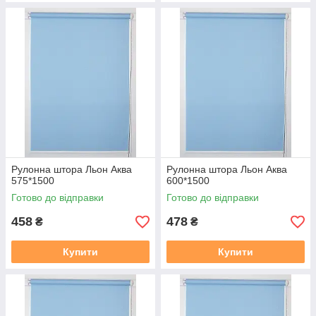
Рулонна штора Льон Аква
Рулонна штора Льон Аква
575*1500
600*1500
Готово до відправки
Готово до відправки
458
478
₴
₴
Купити
Купити