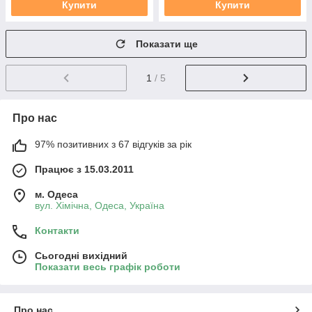
Купити
Купити
Показати ще
1
/ 5
Про нас
97% позитивних з 67 відгуків за рік
Працює з 15.03.2011
м. Одеса
вул. Хiмiчна, Одеса, Україна
Контакти
Сьогодні вихідний
Показати весь графік роботи
Про нас