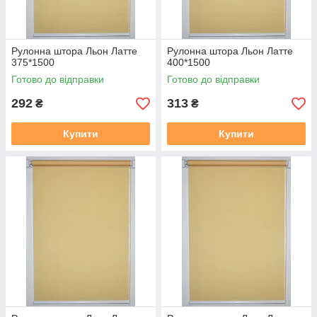
Рулонна штора Льон Латте
Рулонна штора Льон Латте
375*1500
400*1500
Готово до відправки
Готово до відправки
292
313
₴
₴
Купити
Купити