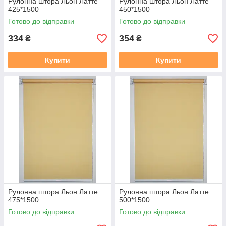
Рулонна штора Льон Латте
Рулонна штора Льон Латте
425*1500
450*1500
Готово до відправки
Готово до відправки
334
354
₴
₴
Купити
Купити
Рулонна штора Льон Латте
Рулонна штора Льон Латте
475*1500
500*1500
Готово до відправки
Готово до відправки