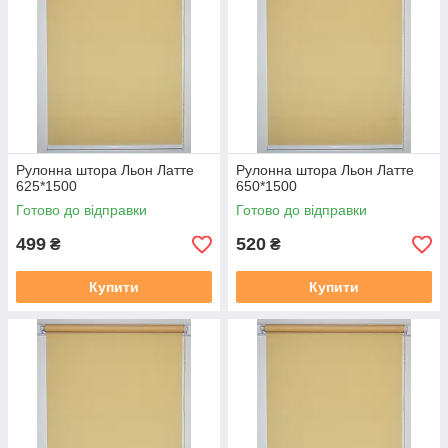
Рулонна штора Льон Латте
Рулонна штора Льон Латте
625*1500
650*1500
Готово до відправки
Готово до відправки
499
520
₴
₴
Купити
Купити