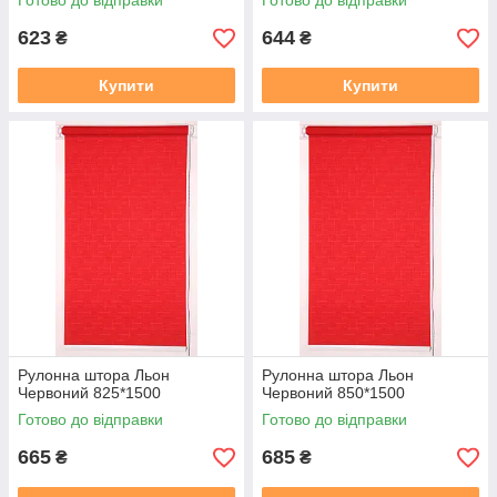
Готово до відправки
Готово до відправки
623
644
₴
₴
Купити
Купити
Рулонна штора Льон
Рулонна штора Льон
Червоний 825*1500
Червоний 850*1500
Готово до відправки
Готово до відправки
665
685
₴
₴