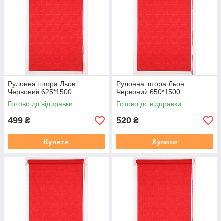
Рулонна штора Льон
Рулонна штора Льон
Червоний 625*1500
Червоний 650*1500
Готово до відправки
Готово до відправки
499
520
₴
₴
Купити
Купити