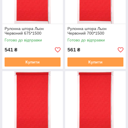
Рулонна штора Льон
Рулонна штора Льон
Червоний 675*1500
Червоний 700*1500
Готово до відправки
Готово до відправки
541
561
₴
₴
Купити
Купити