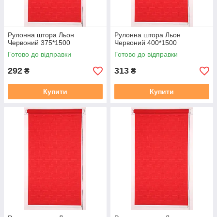
Рулонна штора Льон
Рулонна штора Льон
Червоний 375*1500
Червоний 400*1500
Готово до відправки
Готово до відправки
292
313
₴
₴
Купити
Купити