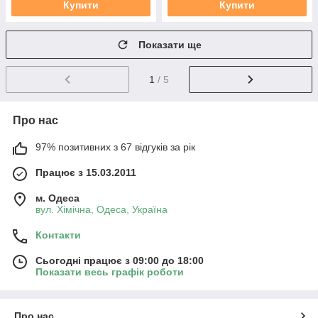
Купити
Купити
Показати ще
1
/ 5
Про нас
97% позитивних з 67 відгуків за рік
Працює з 15.03.2011
м. Одеса
вул. Хiмiчна, Одеса, Україна
Контакти
Сьогодні працює з 09:00 до 18:00
Показати весь графік роботи
Про нас