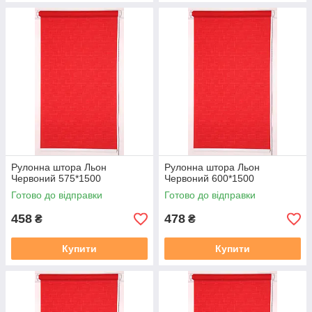
Рулонна штора Льон
Рулонна штора Льон
Червоний 575*1500
Червоний 600*1500
Готово до відправки
Готово до відправки
458
478
₴
₴
Купити
Купити