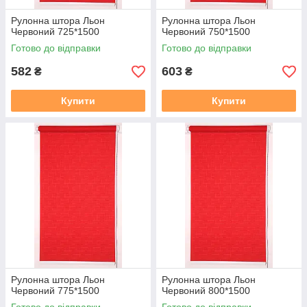
Рулонна штора Льон
Рулонна штора Льон
Червоний 725*1500
Червоний 750*1500
Готово до відправки
Готово до відправки
582
603
₴
₴
Купити
Купити
Рулонна штора Льон
Рулонна штора Льон
Червоний 775*1500
Червоний 800*1500