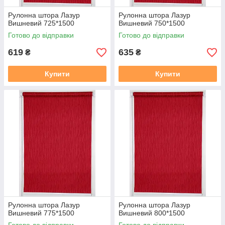
Рулонна штора Лазур
Рулонна штора Лазур
Вишневий 725*1500
Вишневий 750*1500
Готово до відправки
Готово до відправки
619
635
₴
₴
Купити
Купити
Рулонна штора Лазур
Рулонна штора Лазур
Вишневий 775*1500
Вишневий 800*1500