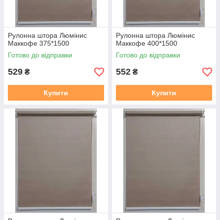
Рулонна штора Люмінис
Рулонна штора Люмінис
Маккофе 375*1500
Маккофе 400*1500
Готово до відправки
Готово до відправки
529
552
₴
₴
Купити
Купити