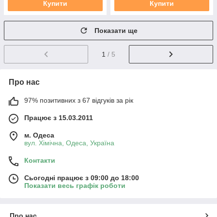
Купити
Купити
Показати ще
1
/ 5
Про нас
97% позитивних з 67 відгуків за рік
Працює з 15.03.2011
м. Одеса
вул. Хiмiчна, Одеса, Україна
Контакти
Сьогодні працює з 09:00 до 18:00
Показати весь графік роботи
Про нас