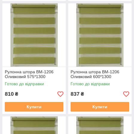
Рулонна штора ВМ-1206
Рулонна штора ВМ-1206
Оливковий 575*1300
Оливковий 600*1300
Готово до відправки
Готово до відправки
810
837
₴
₴
Купити
Купити