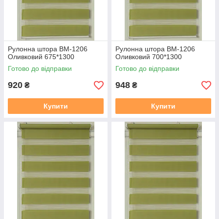
Рулонна штора ВМ-1206
Рулонна штора ВМ-1206
Оливковий 675*1300
Оливковий 700*1300
Готово до відправки
Готово до відправки
920
948
₴
₴
Купити
Купити