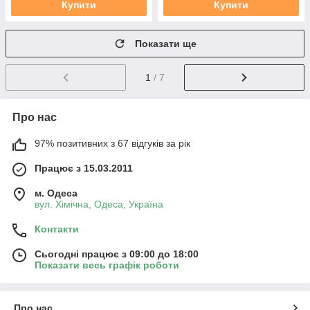
Купити
Купити
Показати ще
1
/ 7
Про нас
97% позитивних з 67 відгуків за рік
Працює з 15.03.2011
м. Одеса
вул. Хiмiчна, Одеса, Україна
Контакти
Сьогодні працює з 09:00 до 18:00
Показати весь графік роботи
Про нас