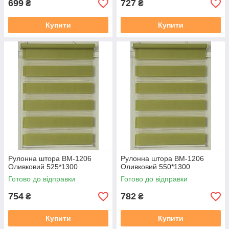
699
727
₴
₴
Купити
Купити
Рулонна штора ВМ-1206
Рулонна штора ВМ-1206
Оливковий 525*1300
Оливковий 550*1300
Готово до відправки
Готово до відправки
754
782
₴
₴
Купити
Купити