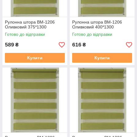
Рулонна штора ВМ-1206
Рулонна штора ВМ-1206
Оливковий 375*1300
Оливковий 400*1300
Готово до відправки
Готово до відправки
589
616
₴
₴
Купити
Купити