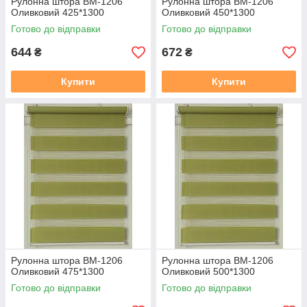
Рулонна штора ВМ-1206
Рулонна штора ВМ-1206
Оливковий 425*1300
Оливковий 450*1300
Готово до відправки
Готово до відправки
644
672
₴
₴
Купити
Купити
Рулонна штора ВМ-1206
Рулонна штора ВМ-1206
Оливковий 475*1300
Оливковий 500*1300
Готово до відправки
Готово до відправки