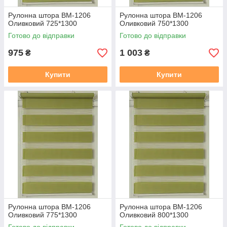
Рулонна штора ВМ-1206
Рулонна штора ВМ-1206
Оливковий 725*1300
Оливковий 750*1300
Готово до відправки
Готово до відправки
975
1 003
₴
₴
Купити
Купити
Рулонна штора ВМ-1206
Рулонна штора ВМ-1206
Оливковий 775*1300
Оливковий 800*1300