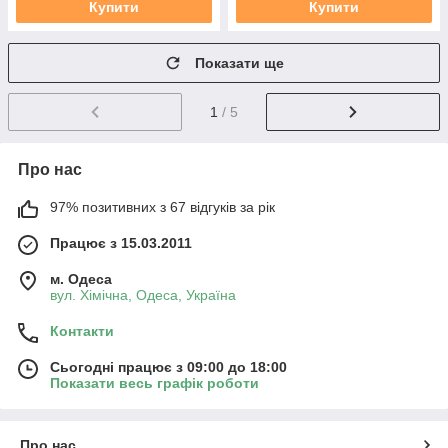
Купити
Купити
Показати ще
1
/ 5
Про нас
97% позитивних з 67 відгуків за рік
Працює з 15.03.2011
м. Одеса
вул. Хiмiчна, Одеса, Україна
Контакти
Сьогодні працює з 09:00 до 18:00
Показати весь графік роботи
Про нас