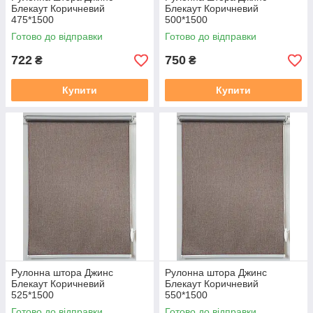
Блекаут Коричневий
Блекаут Коричневий
475*1500
500*1500
Готово до відправки
Готово до відправки
722
750
₴
₴
Купити
Купити
Рулонна штора Джинс
Рулонна штора Джинс
Блекаут Коричневий
Блекаут Коричневий
525*1500
550*1500
Готово до відправки
Готово до відправки