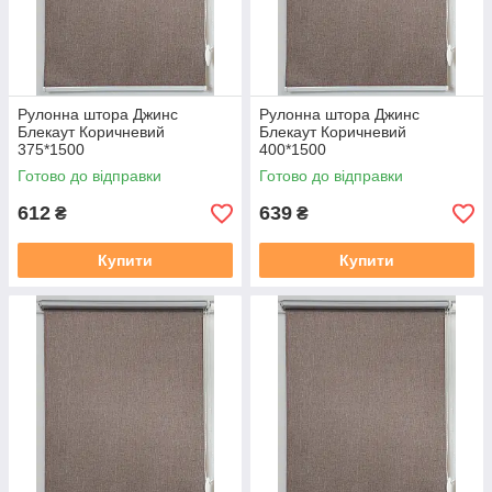
Рулонна штора Джинс
Рулонна штора Джинс
Блекаут Коричневий
Блекаут Коричневий
375*1500
400*1500
Готово до відправки
Готово до відправки
612
639
₴
₴
Купити
Купити