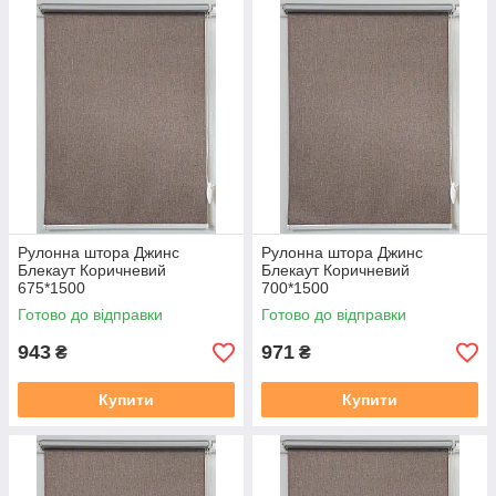
Рулонна штора Джинс
Рулонна штора Джинс
Блекаут Коричневий
Блекаут Коричневий
675*1500
700*1500
Готово до відправки
Готово до відправки
943
971
₴
₴
Купити
Купити