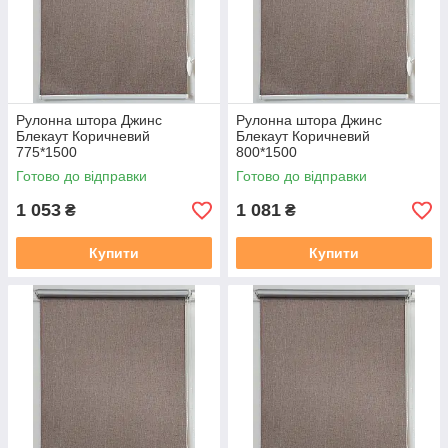
Рулонна штора Джинс
Рулонна штора Джинс
Блекаут Коричневий
Блекаут Коричневий
775*1500
800*1500
Готово до відправки
Готово до відправки
1 053
1 081
₴
₴
Купити
Купити