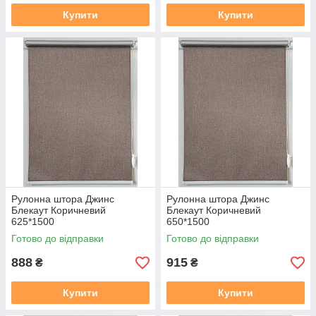
Купити
Купити
Рулонна штора Джинс
Рулонна штора Джинс
Блекаут Коричневий
Блекаут Коричневий
625*1500
650*1500
Готово до відправки
Готово до відправки
888
915
₴
₴
Купити
Купити