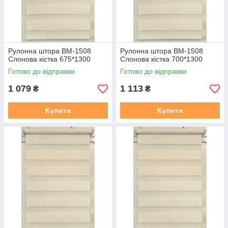
Рулонна штора ВМ-1508
Рулонна штора ВМ-1508
Слонова кiстка 675*1300
Слонова кiстка 700*1300
Готово до відправки
Готово до відправки
1 079
1 113
₴
₴
Купити
Купити