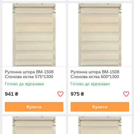
Рулонна штора ВМ-1508
Рулонна штора ВМ-1508
Слонова кiстка 575*1300
Слонова кiстка 600*1300
Готово до відправки
Готово до відправки
941
975
₴
₴
Купити
Купити