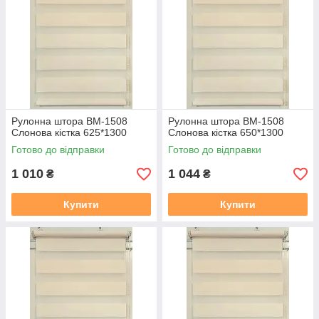
Рулонна штора ВМ-1508
Рулонна штора ВМ-1508
Слонова кiстка 625*1300
Слонова кiстка 650*1300
Готово до відправки
Готово до відправки
1 010
1 044
₴
₴
Купити
Купити