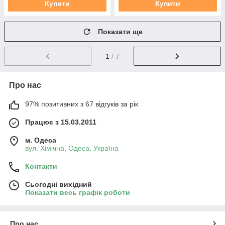
Купити
Купити
Показати ще
1
/ 7
Про нас
97% позитивних з 67 відгуків за рік
Працює з 15.03.2011
м. Одеса
вул. Хiмiчна, Одеса, Україна
Контакти
Сьогодні вихідний
Показати весь графік роботи
Про нас