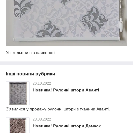
Усі кольори є в наявності.
Інші новини рубрики
26.10.2022
Новинка! Рулонні штори Аванті
З'явилися у продажу рулонні штори з тканини Аванті.
28.08.2022
Новинка! Рулонні штори Дамаск