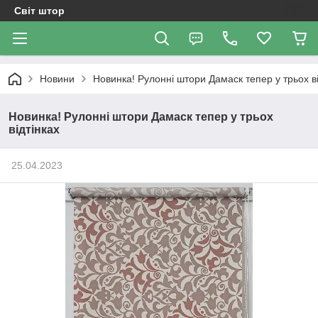
Світ штор
Новини
Новинка! Рулонні штори Дамаск тепер у трьох ві
Новинка! Рулонні штори Дамаск тепер у трьох
відтінках
25.04.2023