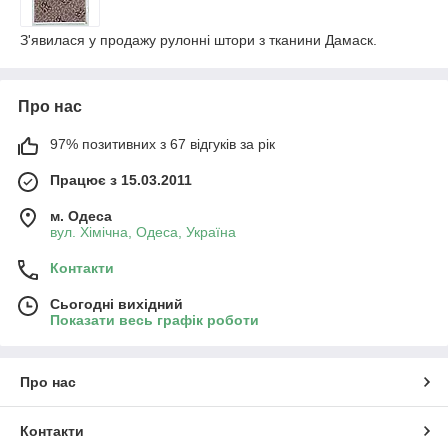
З'явилася у продажу рулонні штори з тканини Дамаск.
Про нас
97% позитивних з 67 відгуків за рік
Працює з 15.03.2011
м. Одеса
вул. Хiмiчна, Одеса, Україна
Контакти
Сьогодні вихідний
Показати весь графік роботи
Про нас
Контакти