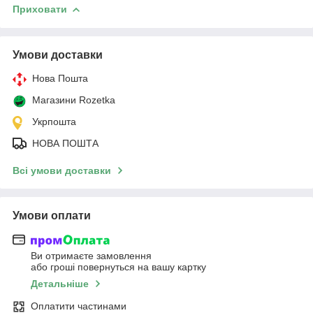
Приховати
Умови доставки
Нова Пошта
Магазини Rozetka
Укрпошта
НОВА ПОШТА
Всі умови доставки
Умови оплати
Ви отримаєте замовлення
або гроші повернуться на вашу картку
Детальніше
Оплатити частинами