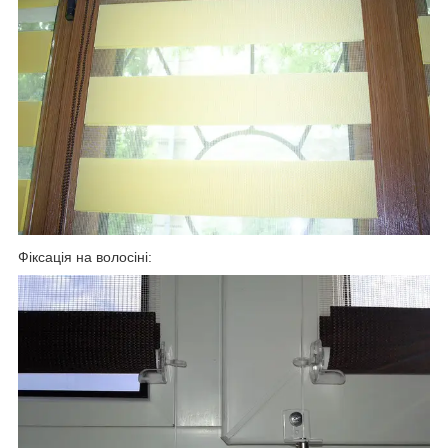
Фіксація на волосіні: