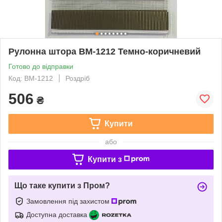
Рулонна штора ВМ-1212 Темно-коричневий
Готово до відправки
Код: ВМ-1212
Роздріб
506
₴
Купити
або
Купити з
Що таке купити з Пром?
Замовлення під захистом
Доступна доставка