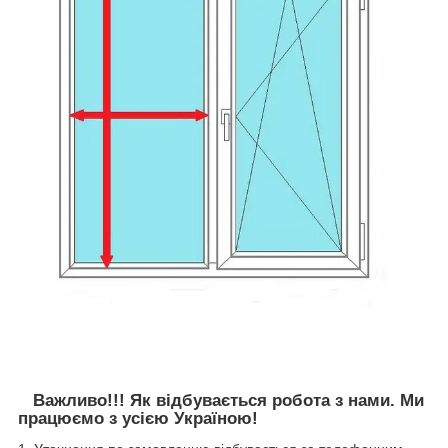
Важливо!!! Як відбувається робота з нами. Ми
працюємо з усією Україною!