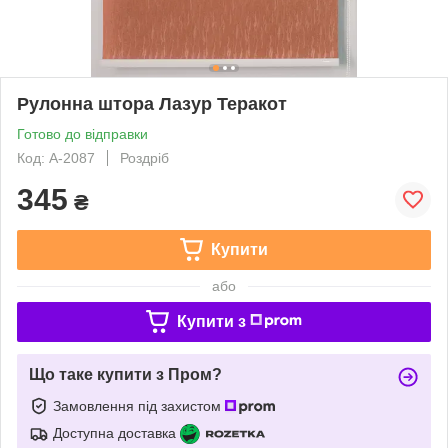
Рулонна штора Лазур Теракот
Готово до відправки
Код: А-2087
Роздріб
345
₴
Купити
або
Купити з
Що таке купити з Пром?
Замовлення під захистом
Доступна доставка