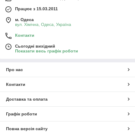
Працює з 15.03.2011
м. Одеса
вул. Хiмiчна, Одеса, Україна
Контакти
Сьогодні вихідний
Показати весь графік роботи
Про нас
Контакти
Доставка та оплата
Графік роботи
Повна версія сайту