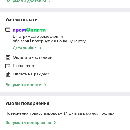
Всі умови доставки
Умови оплати
Ви отримаєте замовлення
або гроші повернуться на вашу картку
Детальніше
Оплатити частинами
Післяплата
Оплата на рахунок
Всі умови оплати
Умови повернення
Повернення товару впродовж 14 днів за рахунок покупця
Всі умови повернення