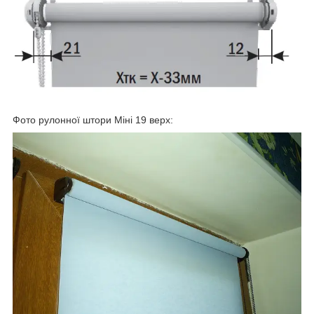
Фото рулонної штори Міні 19 верх: