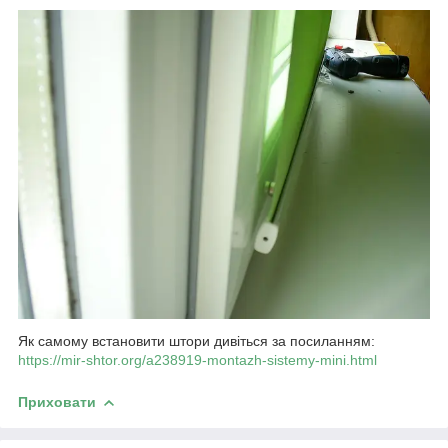
Як самому встановити штори дивіться за посиланням:
https://mir-shtor.org/a238919-montazh-sistemy-mini.html
Приховати