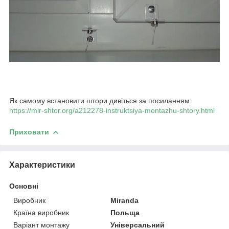
Як самому встановити штори дивіться за посиланням:
https://mir-shtor.org/a212278-instruktsiya-montazhu-shtory.html
Приховати
Характеристики
Основні
Виробник
Miranda
Країна виробник
Польща
Варіант монтажу
Універсальний