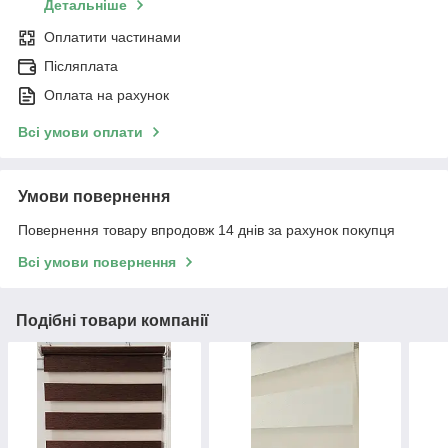
Детальніше
Оплатити частинами
Післяплата
Оплата на рахунок
Всі умови оплати
Умови повернення
Повернення товару впродовж 14 днів за рахунок покупця
Всі умови повернення
Подібні товари компанії