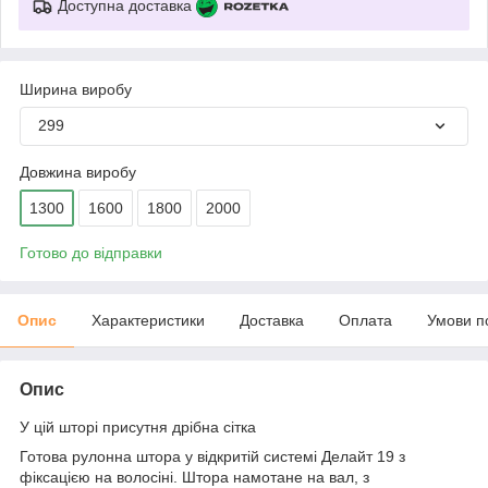
Доступна доставка
Ширина виробу
299
Довжина виробу
1300
1600
1800
2000
Готово до відправки
Опис
Характеристики
Доставка
Оплата
Умови п
Опис
У цій шторі присутня дрібна сітка
Готова рулонна штора у відкритій системі Делайт 19 з
фіксацією на волосіні. Штора намотане на вал, з