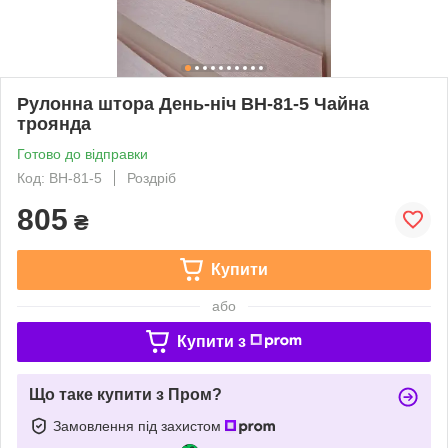
Рулонна штора День-ніч ВН-81-5 Чайна
троянда
Готово до відправки
Код: ВН-81-5
Роздріб
805
₴
Купити
або
Купити з
Що таке купити з Пром?
Замовлення під захистом