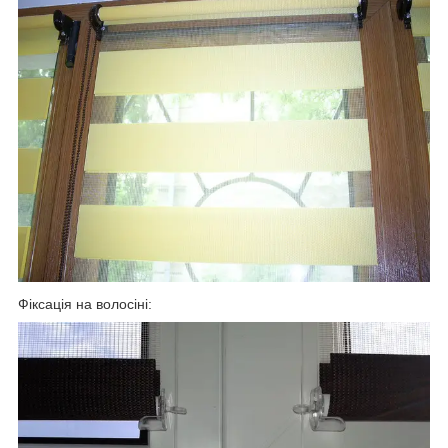
Фіксація на волосіні: