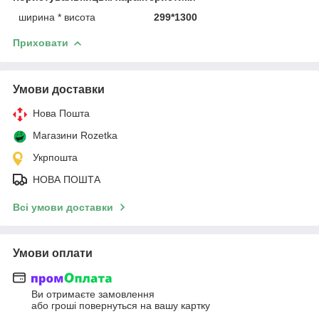
ширина * висота
299*1300
Приховати
Умови доставки
Нова Пошта
Магазини Rozetka
Укрпошта
НОВА ПОШТА
Всі умови доставки
Умови оплати
Ви отримаєте замовлення
або гроші повернуться на вашу картку