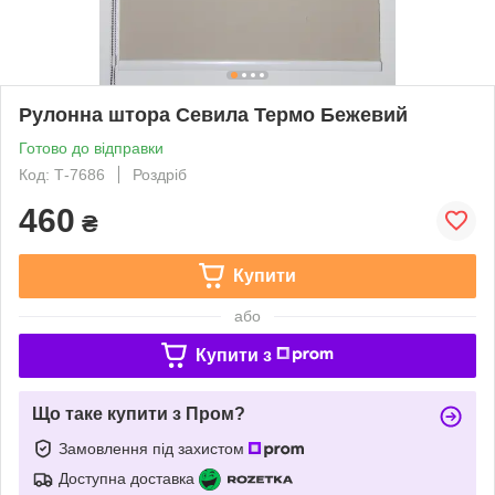
Рулонна штора Севила Термо Бежевий
Готово до відправки
Код: Т-7686
Роздріб
460
₴
Купити
або
Купити з
Що таке купити з Пром?
Замовлення під захистом
Доступна доставка