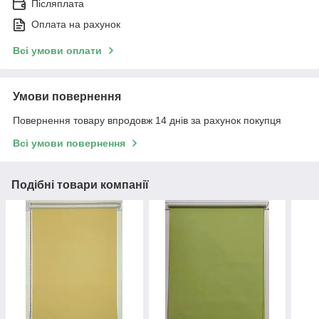
Післяплата
Оплата на рахунок
Всі умови оплати
Умови повернення
Повернення товару впродовж 14 днів за рахунок покупця
Всі умови повернення
Подібні товари компанії