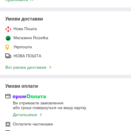
Умови доставки
Нова Пошта
Магазини Rozetka
Укрпошта
НОВА ПОШТА
Всі умови доставки
Умови оплати
Ви отримаєте замовлення
або гроші повернуться на вашу картку
Детальніше
Оплатити частинами