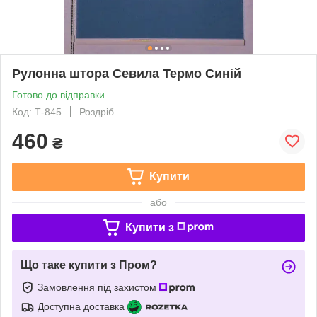
Рулонна штора Севила Термо Синій
Готово до відправки
Код: Т-845
Роздріб
460
₴
Купити
або
Купити з
Що таке купити з Пром?
Замовлення під захистом
Доступна доставка