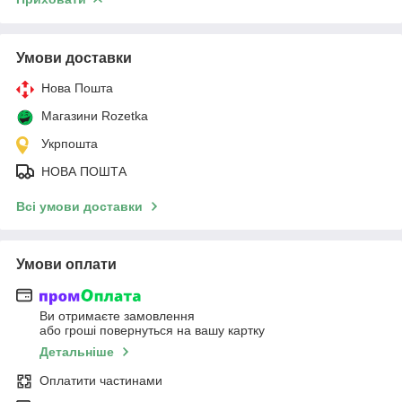
Умови доставки
Нова Пошта
Магазини Rozetka
Укрпошта
НОВА ПОШТА
Всі умови доставки
Умови оплати
Ви отримаєте замовлення
або гроші повернуться на вашу картку
Детальніше
Оплатити частинами