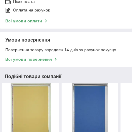
Післяплата
Оплата на рахунок
Всі умови оплати
Умови повернення
Повернення товару впродовж 14 днів за рахунок покупця
Всі умови повернення
Подібні товари компанії