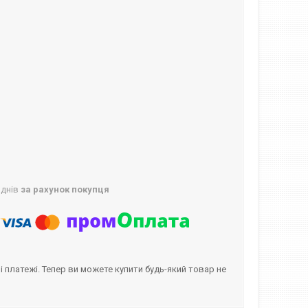
 днів
за рахунок покупця
і платежі. Тепер ви можете купити будь-який товар не