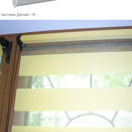
 система Делайт 19: