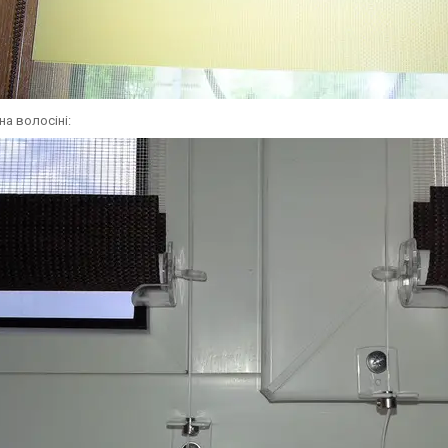
на волосіні: