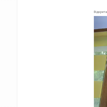
Відкрита