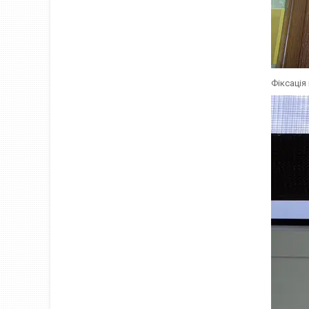
Фіксація 