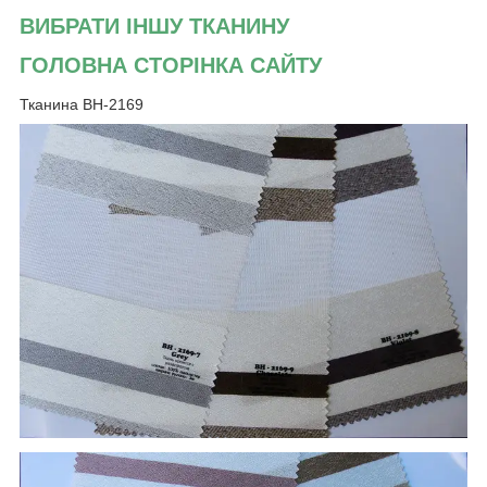
ВИБРАТИ ІНШУ ТКАНИНУ
ГОЛОВНА СТОРІНКА САЙТУ
Тканина ВН-2169