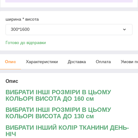
ширина * висота
300*1600
Готово до відправки
Опис
Характеристики
Доставка
Оплата
Умови п
Опис
ВИБРАТИ ІНШІ РОЗМІРИ В ЦЬОМУ
КОЛЬОРІ ВИСОТА ДО 160 см
ВИБРАТИ ІНШІ РОЗМІРИ В ЦЬОМУ
КОЛЬОРІ ВИСОТА ДО 130 см
ВИБРАТИ ІНШИЙ КОЛІР ТКАНИНИ ДЕНЬ-
НІЧ