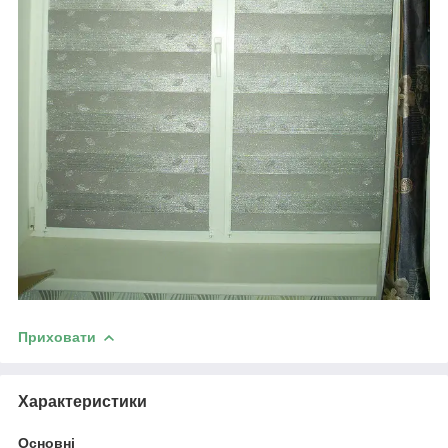
Приховати
Характеристики
Основні