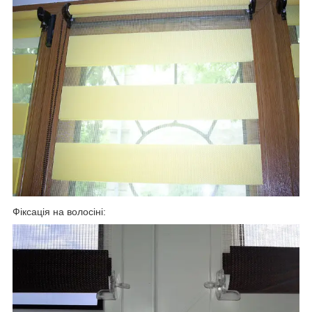
Фіксація на волосіні: