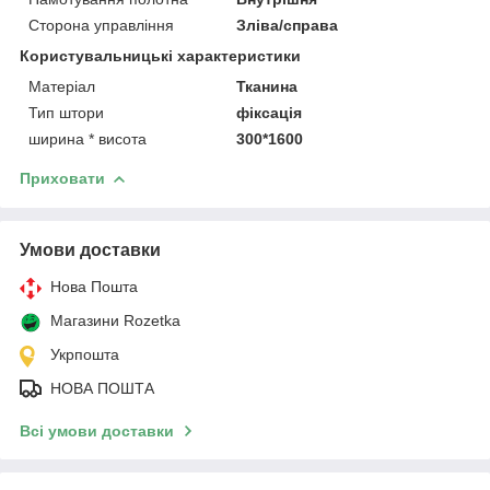
Сторона управління
Зліва/справа
Користувальницькі характеристики
Матеріал
Тканина
Тип штори
фіксація
ширина * висота
300*1600
Приховати
Умови доставки
Нова Пошта
Магазини Rozetka
Укрпошта
НОВА ПОШТА
Всі умови доставки