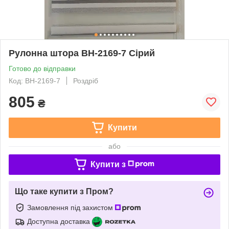
Рулонна штора ВН-2169-7 Сірий
Готово до відправки
Код: ВН-2169-7
Роздріб
805
₴
Купити
або
Купити з
Що таке купити з Пром?
Замовлення під захистом
Доступна доставка