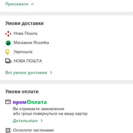
Приховати
Умови доставки
Нова Пошта
Магазини Rozetka
Укрпошта
НОВА ПОШТА
Всі умови доставки
Умови оплати
Ви отримаєте замовлення
або гроші повернуться на вашу картку
Детальніше
Оплатити частинами