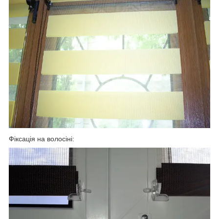
Фіксація на волосіні: