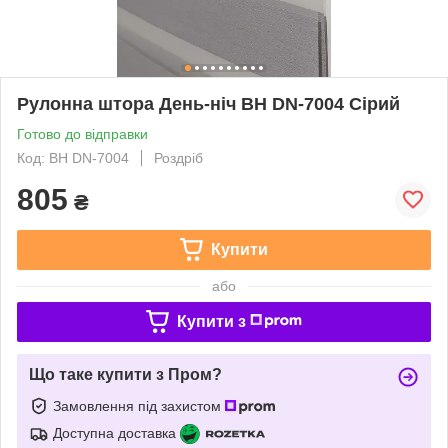
Рулонна штора День-ніч ВН DN-7004 Сірий
Готово до відправки
Код: BН DN-7004
Роздріб
805
₴
Купити
або
Купити з
Що таке купити з Пром?
Замовлення під захистом
Доступна доставка