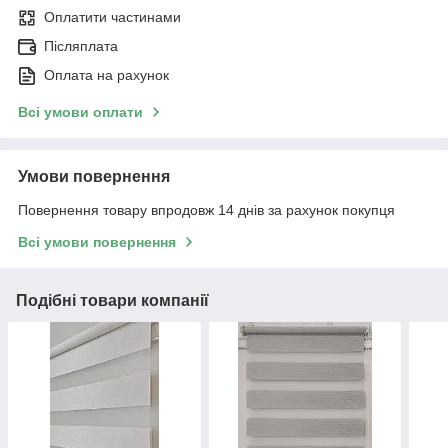
Оплатити частинами
Післяплата
Оплата на рахунок
Всі умови оплати
Умови повернення
Повернення товару впродовж 14 днів за рахунок покупця
Всі умови повернення
Подібні товари компанії