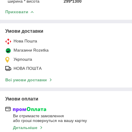
ширина * висота
299*1300
Приховати
Умови доставки
Нова Пошта
Магазини Rozetka
Укрпошта
НОВА ПОШТА
Всі умови доставки
Умови оплати
Ви отримаєте замовлення
або гроші повернуться на вашу картку
Детальніше