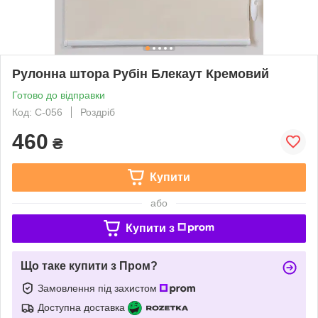
Рулонна штора Рубін Блекаут Кремовий
Готово до відправки
Код: С-056
Роздріб
460
₴
Купити
або
Купити з
Що таке купити з Пром?
Замовлення під захистом
Доступна доставка