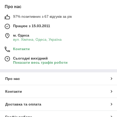
Про нас
97% позитивних з 67 відгуків за рік
Працює з 15.03.2011
м. Одеса
вул. Хiмiчна, Одеса, Україна
Контакти
Сьогодні вихідний
Показати весь графік роботи
Про нас
Контакти
Доставка та оплата
Графік роботи