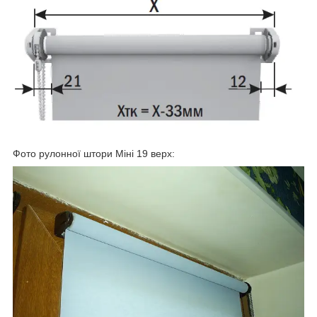
Фото рулонної штори Міні 19 верх: