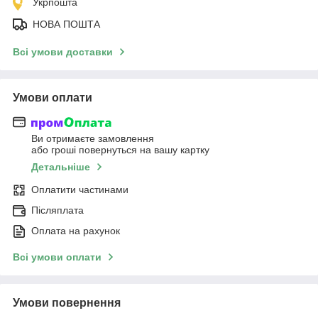
Укрпошта
НОВА ПОШТА
Всі умови доставки
Умови оплати
Ви отримаєте замовлення
або гроші повернуться на вашу картку
Детальніше
Оплатити частинами
Післяплата
Оплата на рахунок
Всі умови оплати
Умови повернення