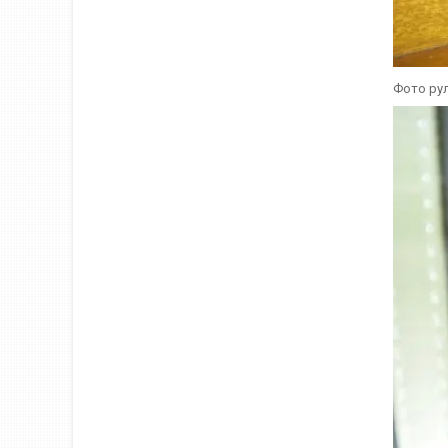
Фото рул