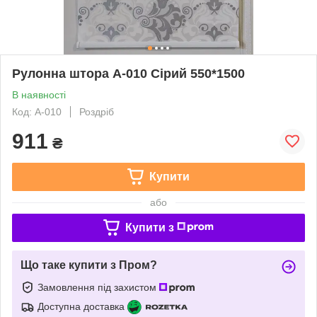
Рулонна штора А-010 Сірий 550*1500
В наявності
Код: А-010
Роздріб
911
₴
Купити
або
Купити з
Що таке купити з Пром?
Замовлення під захистом
Доступна доставка