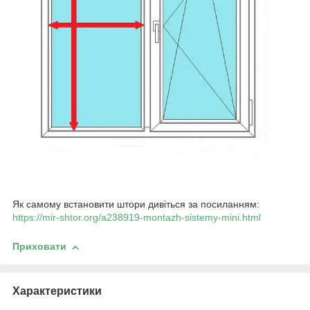
Як самому встановити штори дивіться за посиланням:
https://mir-shtor.org/a238919-montazh-sistemy-mini.html
Приховати
Характеристики