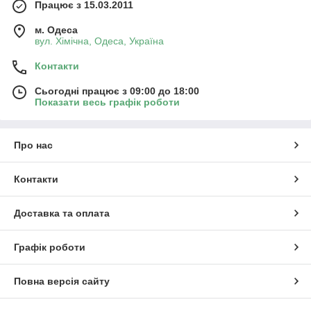
Працює з 15.03.2011
м. Одеса
вул. Хiмiчна, Одеса, Україна
Контакти
Сьогодні працює з 09:00 до 18:00
Показати весь графік роботи
Про нас
Контакти
Доставка та оплата
Графік роботи
Повна версія сайту