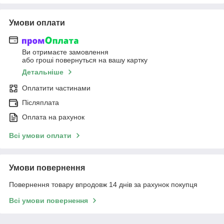
Умови оплати
Ви отримаєте замовлення
або гроші повернуться на вашу картку
Детальніше
Оплатити частинами
Післяплата
Оплата на рахунок
Всі умови оплати
Умови повернення
Повернення товару впродовж 14 днів за рахунок покупця
Всі умови повернення