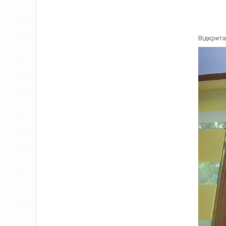
Відкрита