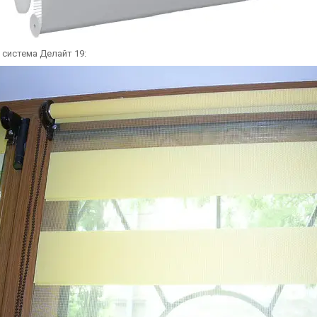
 система Делайт 19: