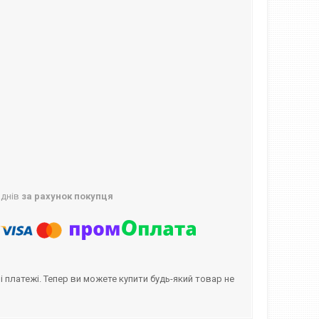
 днів
за рахунок покупця
і платежі. Тепер ви можете купити будь-який товар не