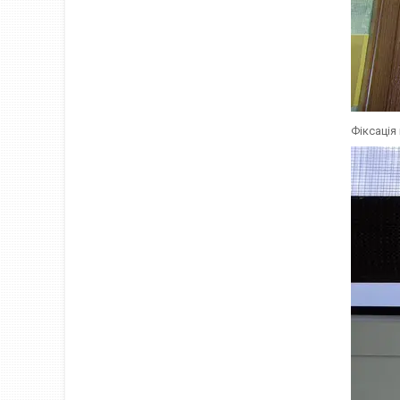
Фіксація 