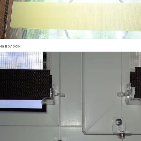
на волосіні: