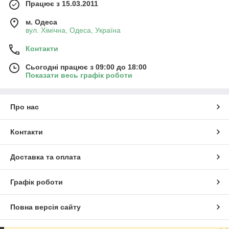
Працює з 15.03.2011
м. Одеса
вул. Хiмiчна, Одеса, Україна
Контакти
Сьогодні працює з 09:00 до 18:00
Показати весь графік роботи
Про нас
Контакти
Доставка та оплата
Графік роботи
Повна версія сайту