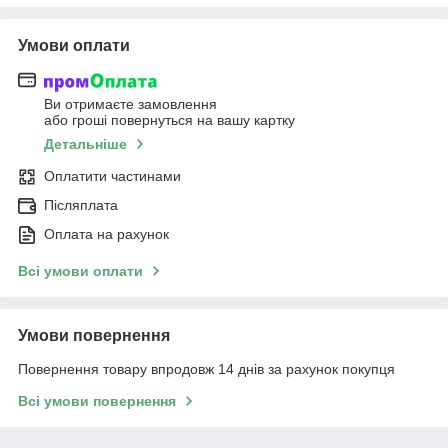
Умови оплати
Ви отримаєте замовлення
або гроші повернуться на вашу картку
Детальніше
Оплатити частинами
Післяплата
Оплата на рахунок
Всі умови оплати
Умови повернення
Повернення товару впродовж 14 днів за рахунок покупця
Всі умови повернення