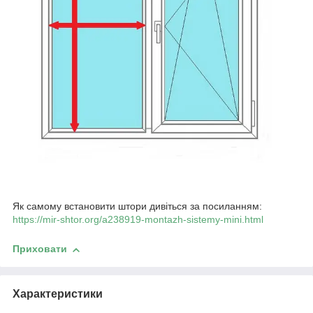
Як самому встановити штори дивіться за посиланням:
https://mir-shtor.org/a238919-montazh-sistemy-mini.html
Приховати
Характеристики