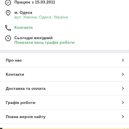
Працює з 15.03.2011
м. Одеса
вул. Хiмiчна, Одеса, Україна
Контакти
Сьогодні вихідний
Показати весь графік роботи
Про нас
Контакти
Доставка та оплата
Графік роботи
Повна версія сайту