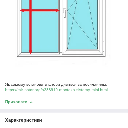
Як самому встановити штори дивіться за посиланням:
https://mir-shtor.org/a238919-montazh-sistemy-mini.html
Приховати
Характеристики