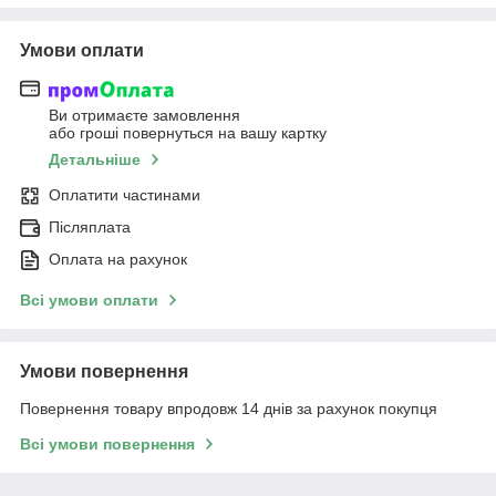
Умови оплати
Ви отримаєте замовлення
або гроші повернуться на вашу картку
Детальніше
Оплатити частинами
Післяплата
Оплата на рахунок
Всі умови оплати
Умови повернення
Повернення товару впродовж 14 днів за рахунок покупця
Всі умови повернення