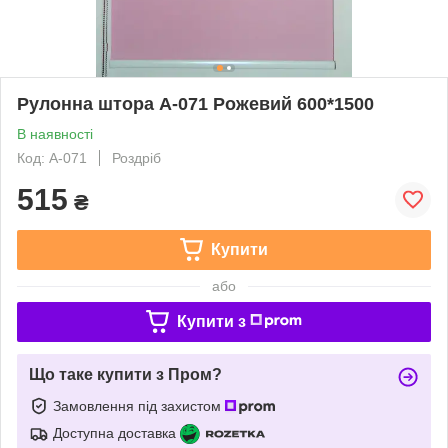
Рулонна штора А-071 Рожевий 600*1500
В наявності
Код: А-071
Роздріб
515
₴
Купити
або
Купити з
Що таке купити з Пром?
Замовлення під захистом
Доступна доставка