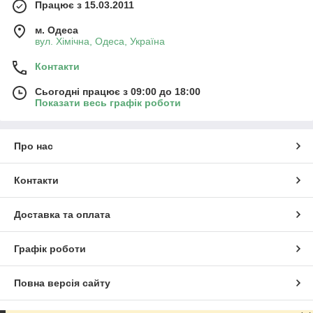
Працює з 15.03.2011
м. Одеса
вул. Хiмiчна, Одеса, Україна
Контакти
Сьогодні працює з 09:00 до 18:00
Показати весь графік роботи
Про нас
Контакти
Доставка та оплата
Графік роботи
Повна версія сайту