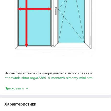
Як самому встановити штори дивіться за посиланням:
https://mir-shtor.org/a238919-montazh-sistemy-mini.html
Приховати
Характеристики