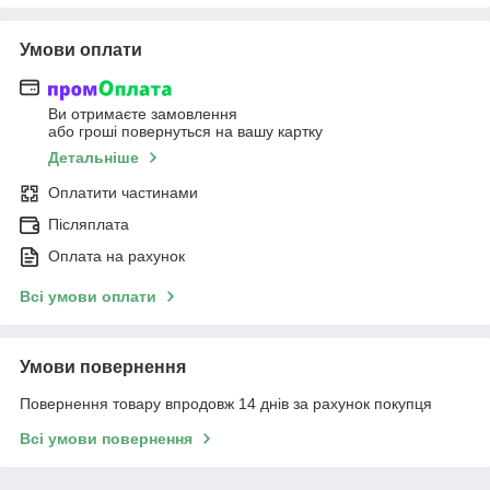
Умови оплати
Ви отримаєте замовлення
або гроші повернуться на вашу картку
Детальніше
Оплатити частинами
Післяплата
Оплата на рахунок
Всі умови оплати
Умови повернення
Повернення товару впродовж 14 днів за рахунок покупця
Всі умови повернення