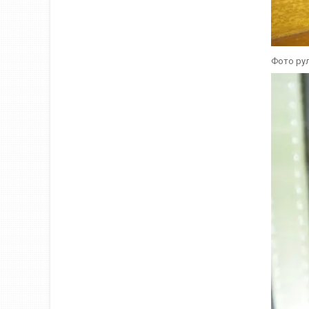
Фото рул