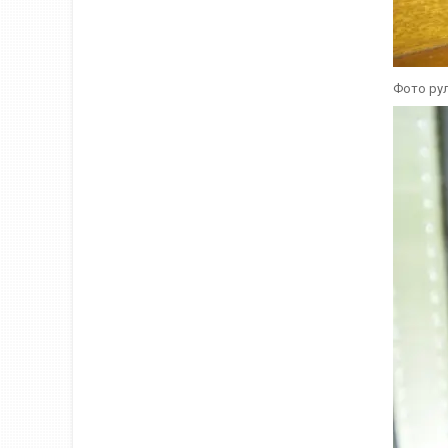
Фото рул