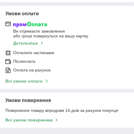
Умови оплати
Ви отримаєте замовлення
або гроші повернуться на вашу картку
Детальніше
Оплатити частинами
Післяплата
Оплата на рахунок
Всі умови оплати
Умови повернення
Повернення товару впродовж 14 днів за рахунок покупця
Всі умови повернення