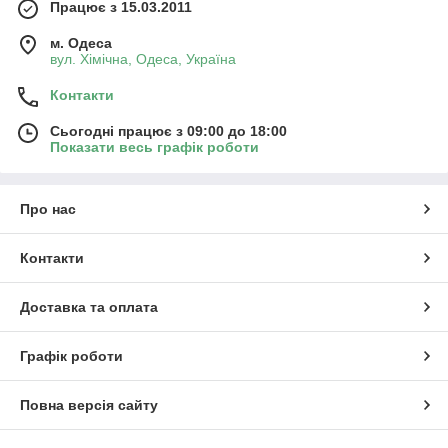
Працює з 15.03.2011
м. Одеса
вул. Хiмiчна, Одеса, Україна
Контакти
Сьогодні працює з 09:00 до 18:00
Показати весь графік роботи
Про нас
Контакти
Доставка та оплата
Графік роботи
Повна версія сайту