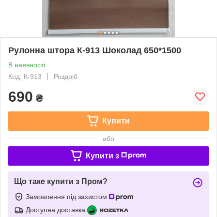
Рулонна штора К-913 Шоколад 650*1500
В наявності
Код: К-913
Роздріб
690
₴
Купити
або
Купити з
Що таке купити з Пром?
Замовлення під захистом
Доступна доставка