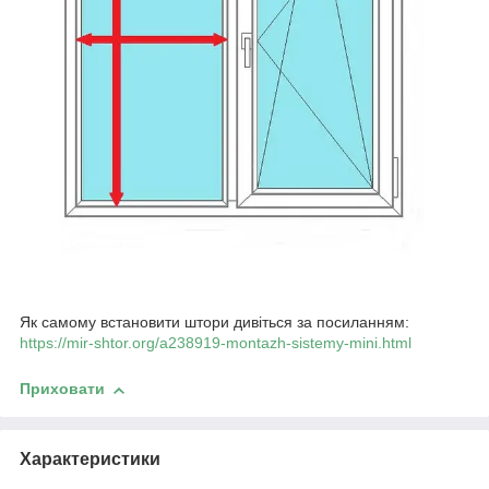
Як самому встановити штори дивіться за посиланням:
https://mir-shtor.org/a238919-montazh-sistemy-mini.html
Приховати
Характеристики