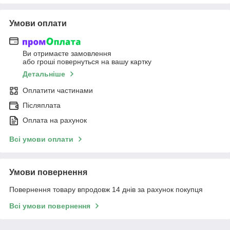
Умови оплати
Ви отримаєте замовлення
або гроші повернуться на вашу картку
Детальніше
Оплатити частинами
Післяплата
Оплата на рахунок
Всі умови оплати
Умови повернення
Повернення товару впродовж 14 днів за рахунок покупця
Всі умови повернення