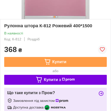
Рулонна штора К-812 Рожевий 400*1500
В наявності
Код: К-812
Роздріб
368
₴
Купити
або
Купити з
Що таке купити з Пром?
Замовлення під захистом
Доступна доставка