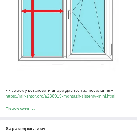
Як самому встановити штори дивіться за посиланням:
https://mir-shtor.org/a238919-montazh-sistemy-mini.html
Приховати
Характеристики