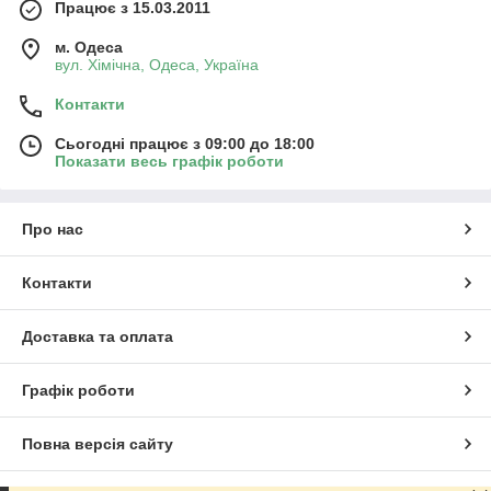
Працює з 15.03.2011
м. Одеса
вул. Хiмiчна, Одеса, Україна
Контакти
Сьогодні працює з 09:00 до 18:00
Показати весь графік роботи
Про нас
Контакти
Доставка та оплата
Графік роботи
Повна версія сайту