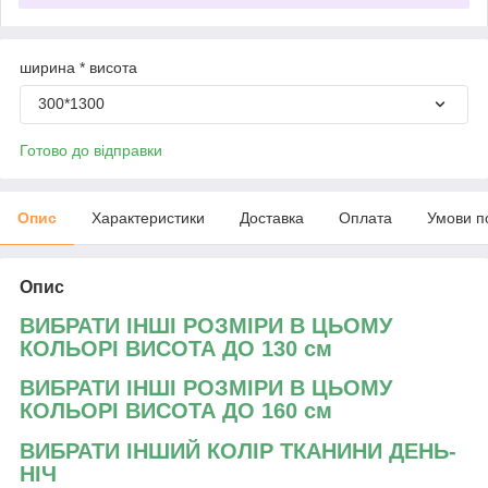
ширина * висота
300*1300
Готово до відправки
Опис
Характеристики
Доставка
Оплата
Умови п
Опис
ВИБРАТИ ІНШІ РОЗМІРИ В ЦЬОМУ
КОЛЬОРІ ВИСОТА ДО 130 см
ВИБРАТИ ІНШІ РОЗМІРИ В ЦЬОМУ
КОЛЬОРІ ВИСОТА ДО 160 см
ВИБРАТИ ІНШИЙ КОЛІР ТКАНИНИ ДЕНЬ-
НІЧ