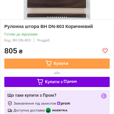
Рулонна штора ВН DN-803 Коричневий
Готово до відправки
Код: ВН DN-803
Роздріб
805
₴
Купити
або
Купити з
Що таке купити з Пром?
Замовлення під захистом
Доступна доставка