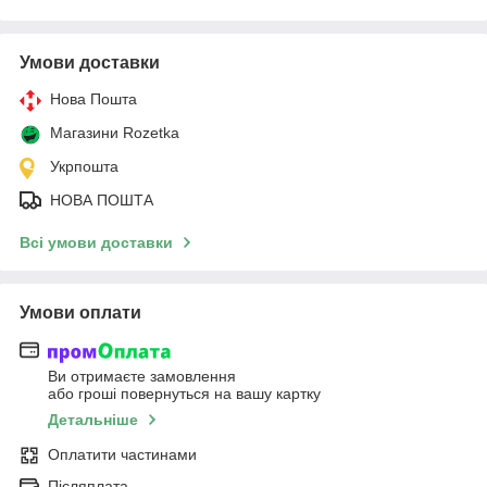
Умови доставки
Нова Пошта
Магазини Rozetka
Укрпошта
НОВА ПОШТА
Всі умови доставки
Умови оплати
Ви отримаєте замовлення
або гроші повернуться на вашу картку
Детальніше
Оплатити частинами
Післяплата