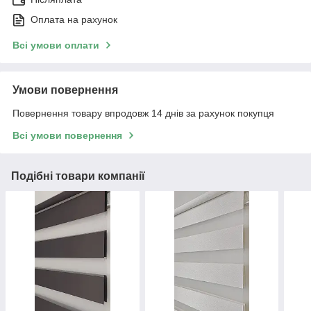
Оплата на рахунок
Всі умови оплати
Умови повернення
Повернення товару впродовж 14 днів за рахунок покупця
Всі умови повернення
Подібні товари компанії