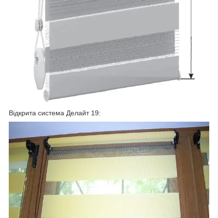
Відкрита система Делайт 19: