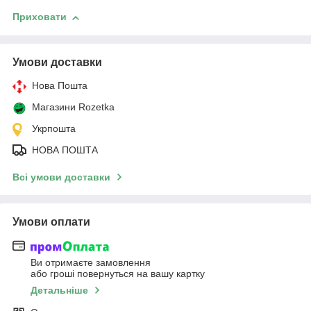
Приховати
Умови доставки
Нова Пошта
Магазини Rozetka
Укрпошта
НОВА ПОШТА
Всі умови доставки
Умови оплати
Ви отримаєте замовлення
або гроші повернуться на вашу картку
Детальніше