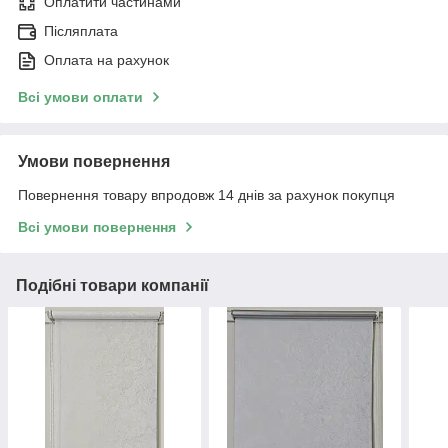
Оплатити частинами
Післяплата
Оплата на рахунок
Всі умови оплати
Умови повернення
Повернення товару впродовж 14 днів за рахунок покупця
Всі умови повернення
Подібні товари компанії