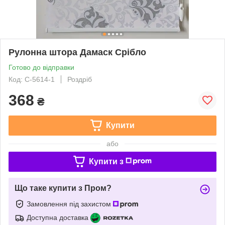
Рулонна штора Дамаск Срiбло
Готово до відправки
Код: С-5614-1
Роздріб
368
₴
Купити
або
Купити з
Що таке купити з Пром?
Замовлення під захистом
Доступна доставка