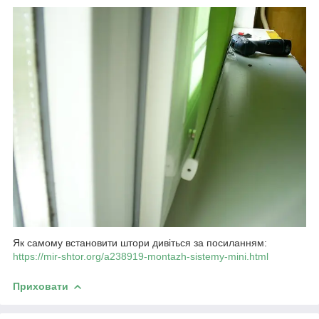
Як самому встановити штори дивіться за посиланням:
https://mir-shtor.org/a238919-montazh-sistemy-mini.html
Приховати