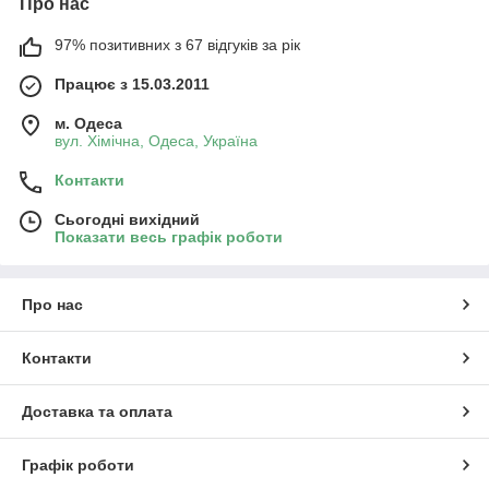
Про нас
97% позитивних з 67 відгуків за рік
Працює з 15.03.2011
м. Одеса
вул. Хiмiчна, Одеса, Україна
Контакти
Сьогодні вихідний
Показати весь графік роботи
Про нас
Контакти
Доставка та оплата
Графік роботи