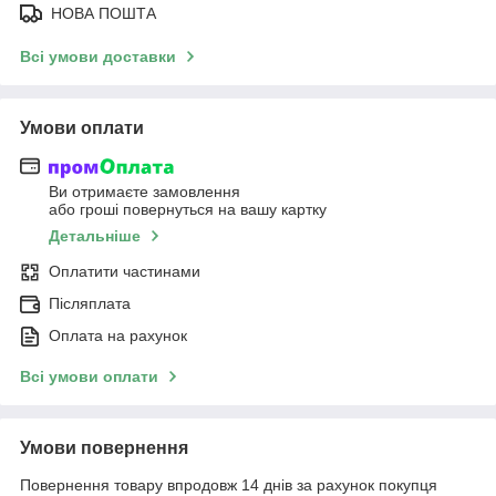
НОВА ПОШТА
Всі умови доставки
Умови оплати
Ви отримаєте замовлення
або гроші повернуться на вашу картку
Детальніше
Оплатити частинами
Післяплата
Оплата на рахунок
Всі умови оплати
Умови повернення
Повернення товару впродовж 14 днів за рахунок покупця