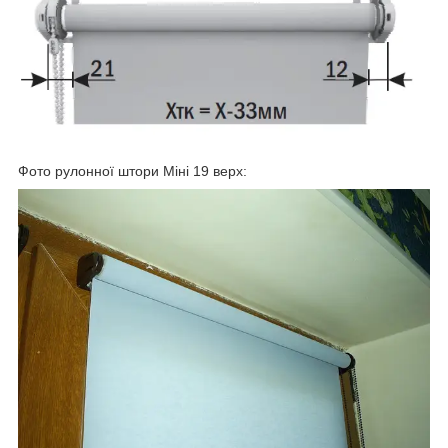
Фото рулонної штори Міні 19 верх: