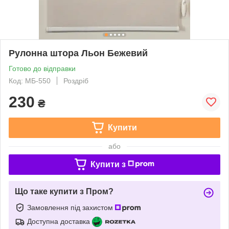
Рулонна штора Льон Бежевий
Готово до відправки
Код: МБ-550
Роздріб
230
₴
Купити
або
Купити з
Що таке купити з Пром?
Замовлення під захистом
Доступна доставка