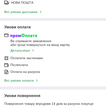
НОВА ПОШТА
Всі умови доставки
Умови оплати
Ви отримаєте замовлення
або гроші повернуться на вашу картку
Детальніше
Оплатити частинами
Післяплата
Оплата на рахунок
Всі умови оплати
Умови повернення
Повернення товару впродовж 14 днів за рахунок покупця