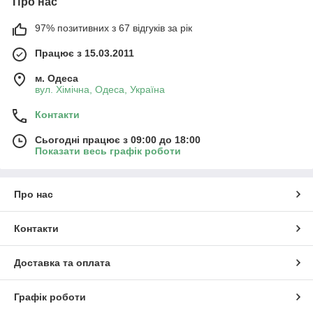
Про нас
97% позитивних з 67 відгуків за рік
Працює з 15.03.2011
м. Одеса
вул. Хiмiчна, Одеса, Україна
Контакти
Сьогодні працює з 09:00 до 18:00
Показати весь графік роботи
Про нас
Контакти
Доставка та оплата
Графік роботи