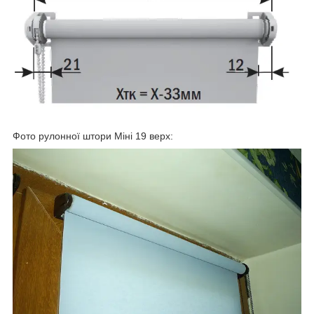
Фото рулонної штори Міні 19 верх: