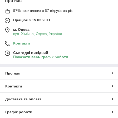
Про нас
97% позитивних з 67 відгуків за рік
Працює з 15.03.2011
м. Одеса
вул. Хiмiчна, Одеса, Україна
Контакти
Сьогодні вихідний
Показати весь графік роботи
Про нас
Контакти
Доставка та оплата
Графік роботи