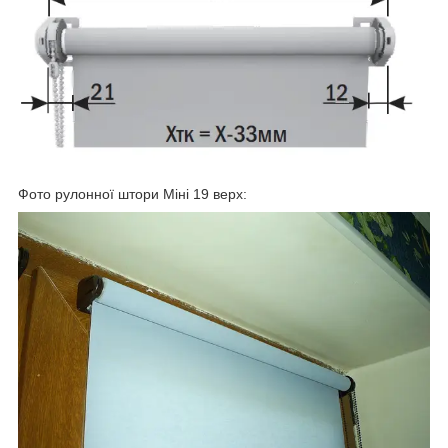
Фото рулонної штори Міні 19 верх: