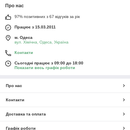
Про нас
97% позитивних з 67 відгуків за рік
Працює з 15.03.2011
м. Одеса
вул. Хiмiчна, Одеса, Україна
Контакти
Сьогодні працює з 09:00 до 18:00
Показати весь графік роботи
Про нас
Контакти
Доставка та оплата
Графік роботи