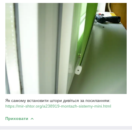
Як самому встановити штори дивіться за посиланням:
https://mir-shtor.org/a238919-montazh-sistemy-mini.html
Приховати