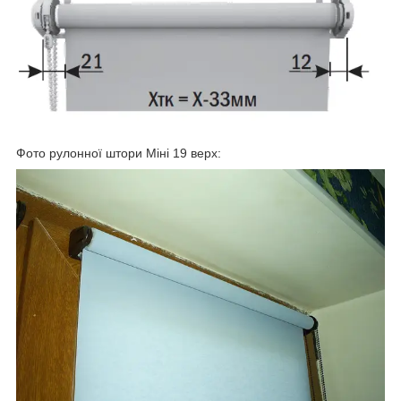
Фото рулонної штори Міні 19 верх: