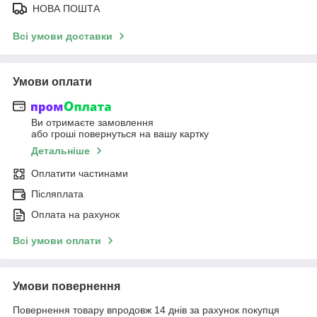
НОВА ПОШТА
Всі умови доставки
Умови оплати
Ви отримаєте замовлення
або гроші повернуться на вашу картку
Детальніше
Оплатити частинами
Післяплата
Оплата на рахунок
Всі умови оплати
Умови повернення
Повернення товару впродовж 14 днів за рахунок покупця